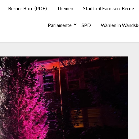
Berner Bote (PDF)
Themen
Stadtteil Farmsen-Berne
Parlamente
SPD
Wahlen in Wandsb