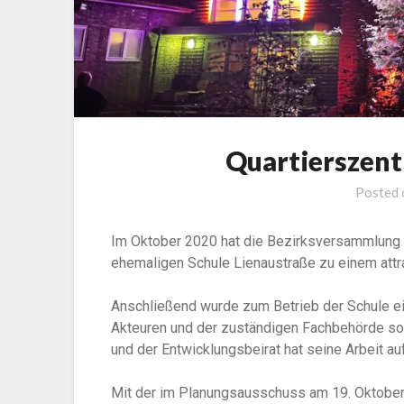
Quartierszen
Posted
Im Oktober 2020 hat die Bezirksversammlung d
ehemaligen Schule Lienaustraße zu einem attr
Anschließend wurde zum Betrieb der Schule ei
Akteuren und der zuständigen Fachbehörde so
und der Entwicklungsbeirat hat seine Arbeit 
Mit der im Planungsausschuss am 19. Oktober