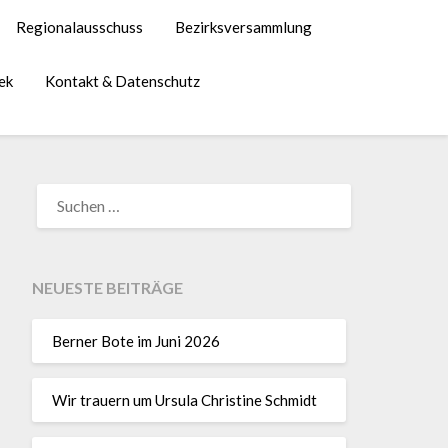
Regionalausschuss
Bezirksversammlung
ek
Kontakt & Datenschutz
NEUESTE BEITRÄGE
Berner Bote im Juni 2026
Wir trauern um Ursula Christine Schmidt