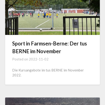
Sport in Farmsen-Berne: Der tus
BERNE im November
Posted on
2022-11-02
Die Kursangebote im tus BERNE im November
2022.