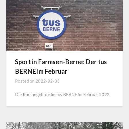
Sport in Farmsen-Berne: Der tus
BERNE im Februar
Posted on
2022-02-03
Die Kursangebote im tus BERNE im Februar 2022.