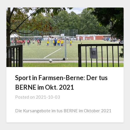
Sport in Farmsen-Berne: Der tus
BERNE im Okt. 2021
Posted on
2021-10-03
Die Kursangebote im tus BERNE im Oktober 2021