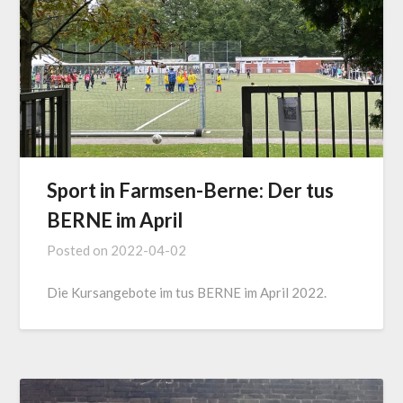
Sport in Farmsen-Berne: Der tus
BERNE im April
Posted on
2022-04-02
Die Kursangebote im tus BERNE im April 2022.