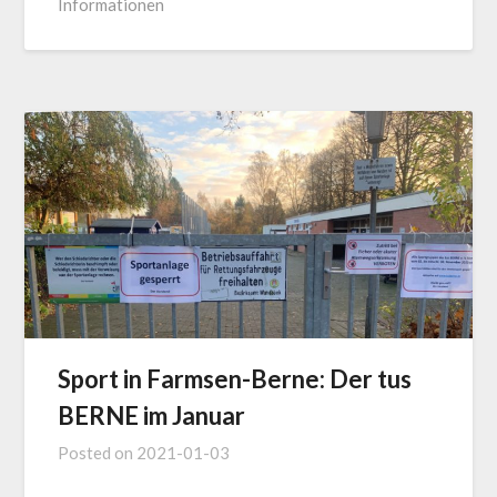
Informationen
Sport in Farmsen-Berne: Der tus
BERNE im Januar
Posted on
2021-01-03