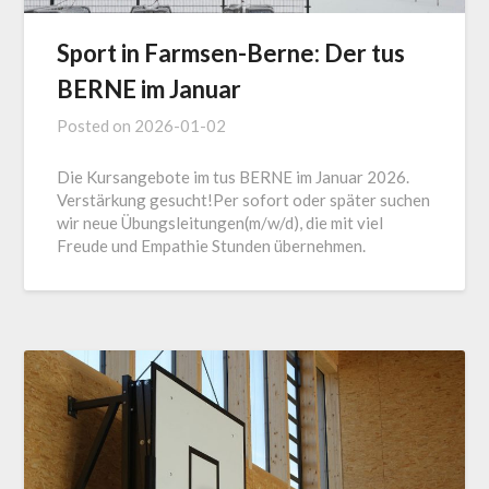
Sport in Farmsen-Berne: Der tus
BERNE im Januar
Posted on
2026-01-02
Die Kursangebote im tus BERNE im Januar 2026.
Verstärkung gesucht!Per sofort oder später suchen
wir neue Übungsleitungen(m/w/d), die mit viel
Freude und Empathie Stunden übernehmen.