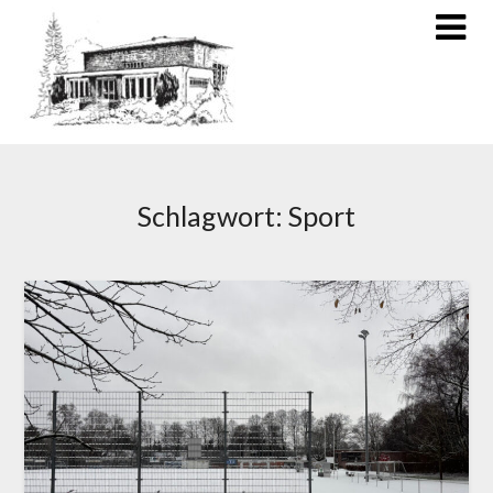
Schlagwort:
Sport