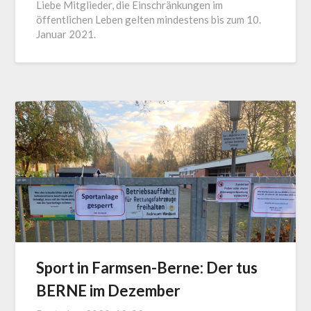
Liebe Mitglieder, die Einschränkungen im
öffentlichen Leben gelten mindestens bis zum 10.
Januar 2021.
Sport in Farmsen-Berne: Der tus
BERNE im Dezember