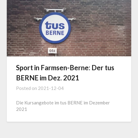
Sport in Farmsen-Berne: Der tus
BERNE im Dez. 2021
Posted on
2021-12-04
Die Kursangebote im tus BERNE im Dezember
2021