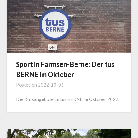
Sport in Farmsen-Berne: Der tus
BERNE im Oktober
Posted on
2022-10-01
Die Kursangebote im tus BERNE im Oktober 2022.