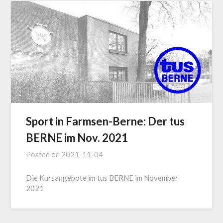
Sport in Farmsen-Berne: Der tus
BERNE im Nov. 2021
Posted on
2021-11-04
Die Kursangebote im tus BERNE im November
2021