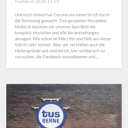
Posted on
2020-12-02
Und noch einmal hat Corona uns einen Strich durch
die Rechnung gemacht. Den gesamten November
hindurch mussten wir unseren Sportbetrieb
komplett einstellen und alle Veranstaltungen
absagen. Wie schon im März fiel und fällt uns dieser
Schritt sehr schwer. Aber wir verstehen auch die
Hintergründe und sind bereit, hier solidarisch zu
versuchen, die Pandemie einzudämmen und…