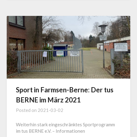
Sport in Farmsen-Berne: Der tus
BERNE im März 2021
Posted on
2021-03-02
Weiterhin stark eingeschränktes Sportprogramm
im tus BERNE e.V. – Informationen