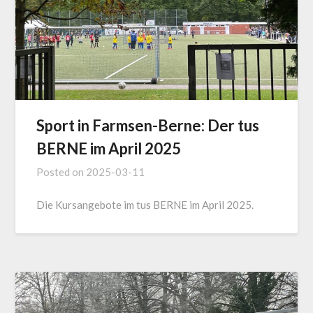
Sport in Farmsen-Berne: Der tus
BERNE im April 2025
Posted on
2025-03-11
Die Kursangebote im tus BERNE im April 2025.