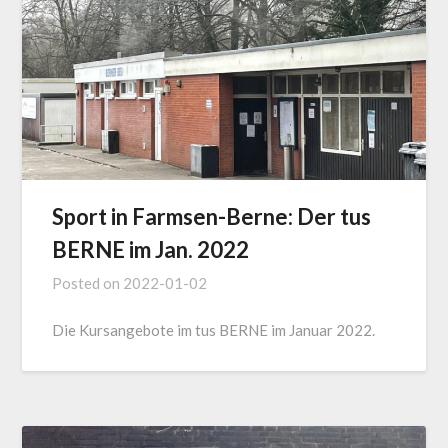
Sport in Farmsen-Berne: Der tus
BERNE im Jan. 2022
Posted on
2022-01-02
Die Kursangebote im tus BERNE im Januar 2022.