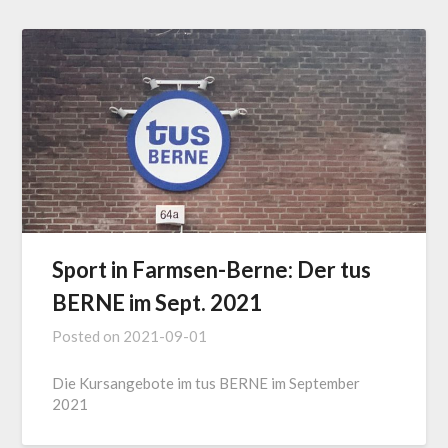
Sport in Farmsen-Berne: Der tus
BERNE im Sept. 2021
Posted on
2021-09-01
Die Kursangebote im tus BERNE im September
2021