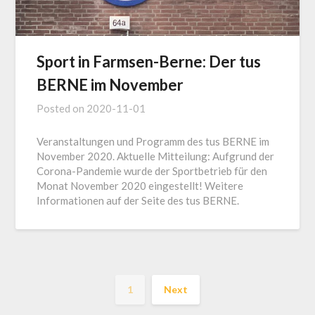
Sport in Farmsen-Berne: Der tus
BERNE im November
Posted on
2020-11-01
Veranstaltungen und Programm des tus BERNE im
November 2020. Aktuelle Mitteilung: Aufgrund der
Corona-Pandemie wurde der Sportbetrieb für den
Monat November 2020 eingestellt! Weitere
Informationen auf der Seite des tus BERNE.
1
Next