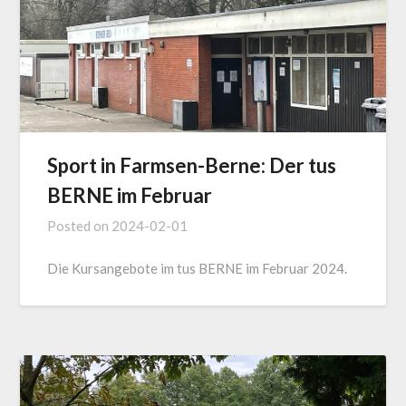
Sport in Farmsen-Berne: Der tus
BERNE im Februar
Posted on
2024-02-01
Die Kursangebote im tus BERNE im Februar 2024.