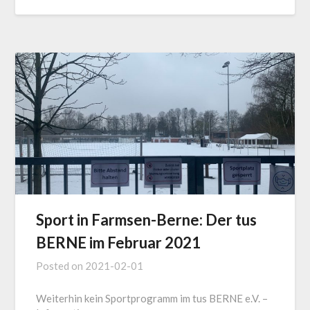
Sport in Farmsen-Berne: Der tus
BERNE im Februar 2021
Posted on
2021-02-01
Weiterhin kein Sportprogramm im tus BERNE e.V. –