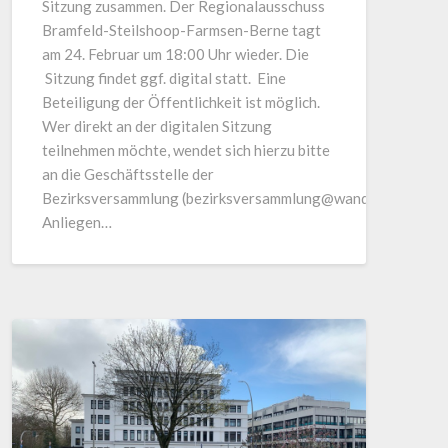
Sitzung zusammen. Der Regionalausschuss
Bramfeld-Steilshoop-Farmsen-Berne tagt
am 24. Februar um 18:00 Uhr wieder. Die
Sitzung findet ggf. digital statt. Eine
Beteiligung der Öffentlichkeit ist möglich.
Wer direkt an der digitalen Sitzung
teilnehmen möchte, wendet sich hierzu bitte
an die Geschäftsstelle der
Bezirksversammlung (bezirksversammlung@wandsbek.hambur
Anliegen…