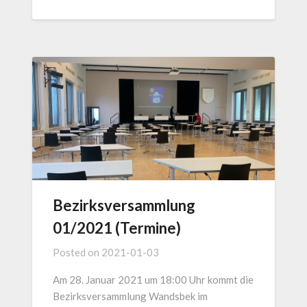
Bezirksversammlung
01/2021 (Termine)
Posted on
2021-01-03
Am 28. Januar 2021 um 18:00 Uhr kommt die
Bezirksversammlung Wandsbek im