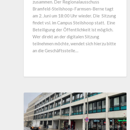
zusammen. Der Regionalausschuss
Bramfeld-Steilshoop-Farmsen-Berne tagt
am 2. Juni um 18:00 Uhr wieder. Die Sitzung
findet vsl. im Campus Steilshoop statt. Eine
Beteiligung der Öffentlichkeit ist möglich.
Wer direkt an der digitalen Sitzung
teilnehmen möchte, wendet sich hierzu bitte
an die Geschäftsstelle…