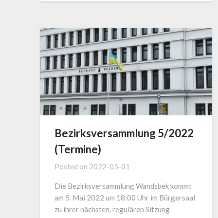
Bezirksversammlung 5/2022
(Termine)
Posted on
2022-05-01
Die Bezirksversammlung Wandsbek kommt
am 5. Mai 2022 um 18:00 Uhr im Bürgersaal
zu ihrer nächsten, regulären Sitzung