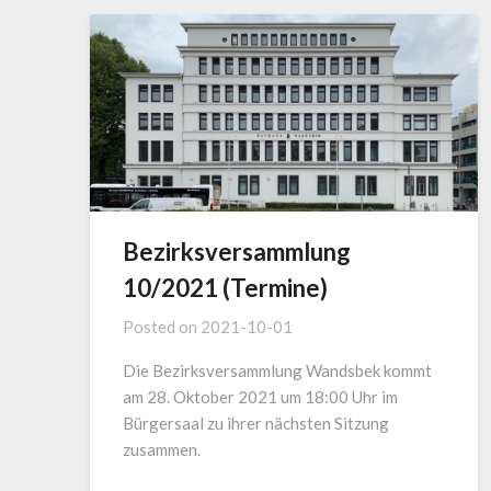
Bezirksversammlung
10/2021 (Termine)
Posted on
2021-10-01
Die Bezirksversammlung Wandsbek kommt
am 28. Oktober 2021 um 18:00 Uhr im
Bürgersaal zu ihrer nächsten Sitzung
zusammen.