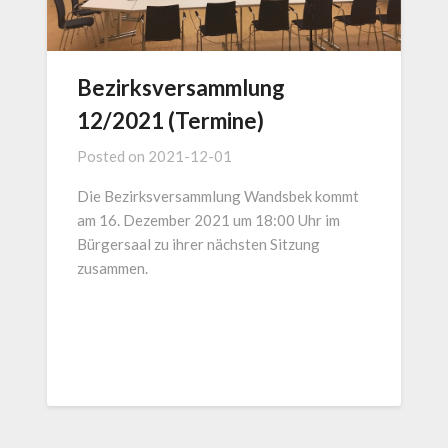
Bezirksversammlung
12/2021 (Termine)
Posted on
2021-12-01
Die Bezirksversammlung Wandsbek kommt
am 16. Dezember 2021 um 18:00 Uhr im
Bürgersaal zu ihrer nächsten Sitzung
zusammen.