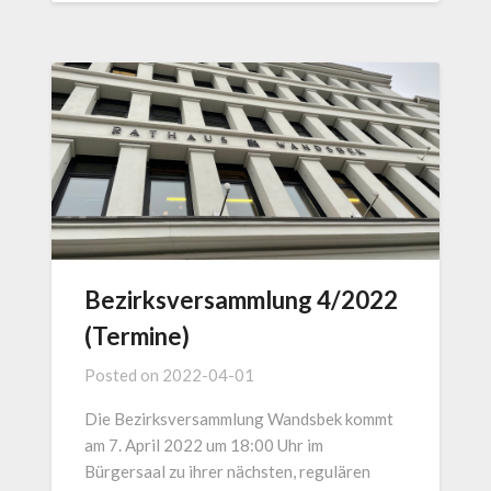
Bezirksversammlung 4/2022
(Termine)
Posted on
2022-04-01
Die Bezirksversammlung Wandsbek kommt
am 7. April 2022 um 18:00 Uhr im
Bürgersaal zu ihrer nächsten, regulären