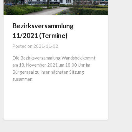
Bezirksversammlung
11/2021 (Termine)
Posted on
2021-11-02
Die Bezirksversammlung Wandsbek kommt
am 18. November 2021 um 18:00 Uhr im
Bürgersaal zu ihrer nächsten Sitzung
zusammen.