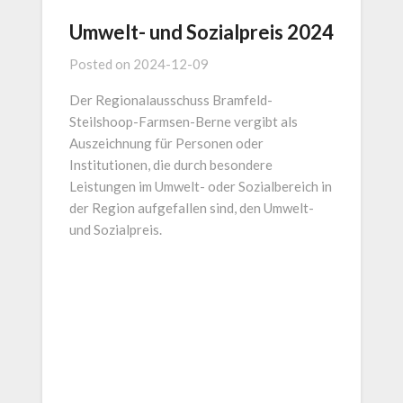
Umwelt- und Sozialpreis 2024
Posted on
2024-12-09
Der Regionalausschuss Bramfeld-
Steilshoop-Farmsen-Berne vergibt als
Auszeichnung für Personen oder
Institutionen, die durch besondere
Leistungen im Umwelt- oder Sozialbereich in
der Region aufgefallen sind, den Umwelt-
und Sozialpreis.