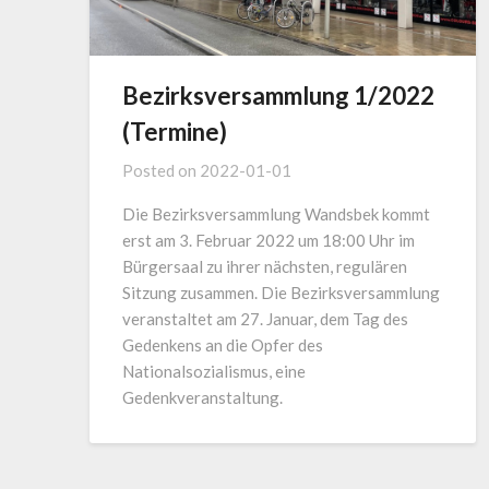
Bezirksversammlung 1/2022
(Termine)
Posted on
2022-01-01
Die Bezirksversammlung Wandsbek kommt
erst am 3. Februar 2022 um 18:00 Uhr im
Bürgersaal zu ihrer nächsten, regulären
Sitzung zusammen. Die Bezirksversammlung
veranstaltet am 27. Januar, dem Tag des
Gedenkens an die Opfer des
Nationalsozialismus, eine
Gedenkveranstaltung.