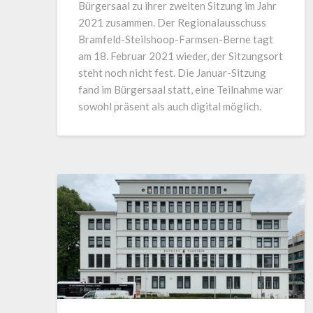
Bürgersaal zu ihrer zweiten Sitzung im Jahr
2021 zusammen. Der Regionalausschuss
Bramfeld-Steilshoop-Farmsen-Berne tagt
am 18. Februar 2021 wieder, der Sitzungsort
steht noch nicht fest. Die Januar-Sitzung
fand im Bürgersaal statt, eine Teilnahme war
sowohl präsent als auch digital möglich.