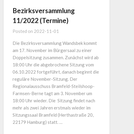
Bezirksversammlung
11/2022 (Termine)
Posted on
2022-11-01
Die Bezirksversammlung Wandsbek kommt
am 17. November im Bürgersaal zu einer
Doppelsitzung zusammen. Zunächst wird ab
18:00 Uhr die abgebrochene Sitzung vom
06.10.2022 fortgeführt, danach beginnt die
reguläre November-Sitzung. Der
Regionalausschuss Bramfeld-Steilshoop-
Farmsen-Berne tagt am 3. November um
18:00 Uhr wieder. Die Sitzung findet nach
mehr als zwei Jahren erstmals wieder im
Sitzungssaal Bramfeld (Herthastraße 20,
22179 Hamburg) statt. …