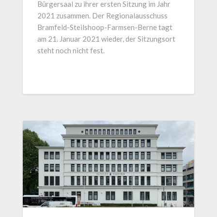
Bürgersaal zu ihrer ersten Sitzung im Jahr
2021 zusammen. Der Regionalausschuss
Bramfeld-Steilshoop-Farmsen-Berne tagt
am 21. Januar 2021 wieder, der Sitzungsort
steht noch nicht fest.