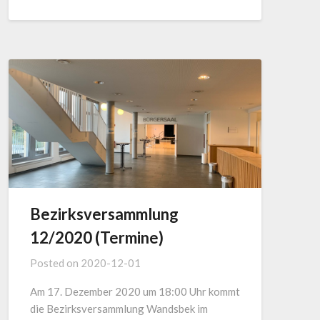
Bezirksversammlung
12/2020 (Termine)
Posted on
2020-12-01
Am 17. Dezember 2020 um 18:00 Uhr kommt
die Bezirksversammlung Wandsbek im