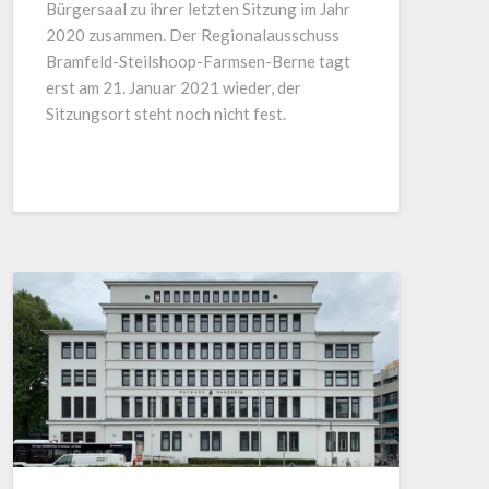
Bürgersaal zu ihrer letzten Sitzung im Jahr
2020 zusammen. Der Regionalausschuss
Bramfeld-Steilshoop-Farmsen-Berne tagt
erst am 21. Januar 2021 wieder, der
Sitzungsort steht noch nicht fest.