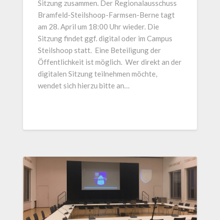
Sitzung zusammen. Der Regionalausschuss
Bramfeld-Steilshoop-Farmsen-Berne tagt
am 28. April um 18:00 Uhr wieder. Die
Sitzung findet ggf. digital oder im Campus
Steilshoop statt. Eine Beteiligung der
Öffentlichkeit ist möglich. Wer direkt an der
digitalen Sitzung teilnehmen möchte,
wendet sich hierzu bitte an…