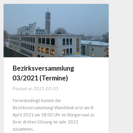
Bezirksversammlung
03/2021 (Termine)
Posted on
2021-03-01
Ferienbedingt kommt die
Bezirksversammlung Wandsbek erst am 8.
April 2021 um 18:00 Uhr im Bürgersaal zu
ihrer dritten Sitzung im Jahr 2021
zusammen.