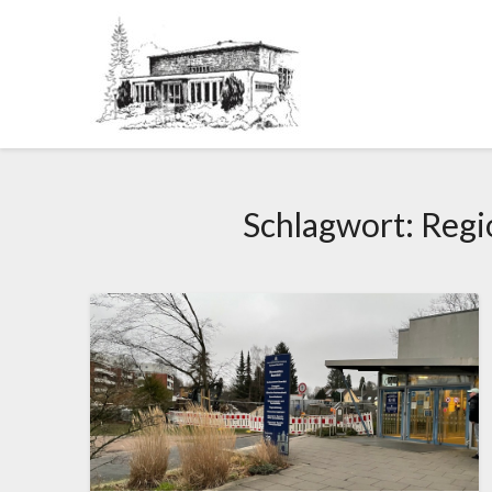
Schlagwort:
Regi