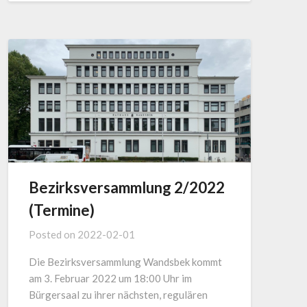
Bezirksversammlung 2/2022
(Termine)
Posted on
2022-02-01
Die Bezirksversammlung Wandsbek kommt
am 3. Februar 2022 um 18:00 Uhr im
Bürgersaal zu ihrer nächsten, regulären