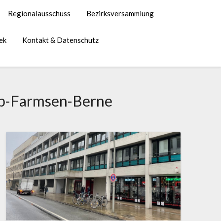
Regionalausschuss
Bezirksversammlung
ek
Kontakt & Datenschutz
op-Farmsen-Berne