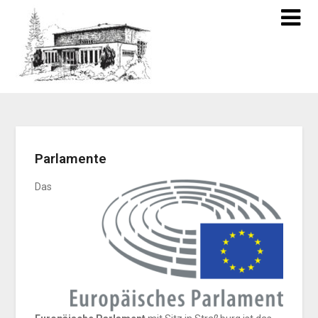
Parlamente
Das