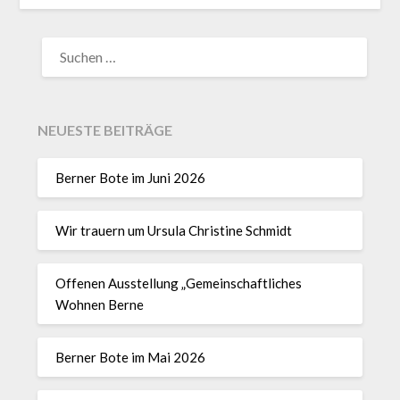
NEUESTE BEITRÄGE
Berner Bote im Juni 2026
Wir trauern um Ursula Christine Schmidt
Offenen Ausstellung „Gemeinschaftliches
Wohnen Berne
Berner Bote im Mai 2026