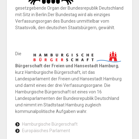
gesetzgebende Organ der Bundesrepublik Deutschland
mit Sitz in Berlin.Der Bundestag wird als einziges
Verfassungsorgan des Bundes unmittelbar vom
Staatsvolk, den deutschen Staatsbürgern, gewählt.
Die
Bürgerschaft der Freien und Hansestadt Hamburg
,
kurz Hamburgische Bürgerschaft, ist das
Landesparlament der Freien und Hansestadt Hamburg
und damit eines der drei Verfassungsorgane. Die
Hamburgische Bürgerschaft ist eines von 16
Landesparlamenten der Bundesrepublik Deutschland
und nimmt im Stadtstaat Hamburg zugleich
kommunalpolitische Aufgaben wahr.
Hamburgische Bürgerschaft
Europäisches Parlament