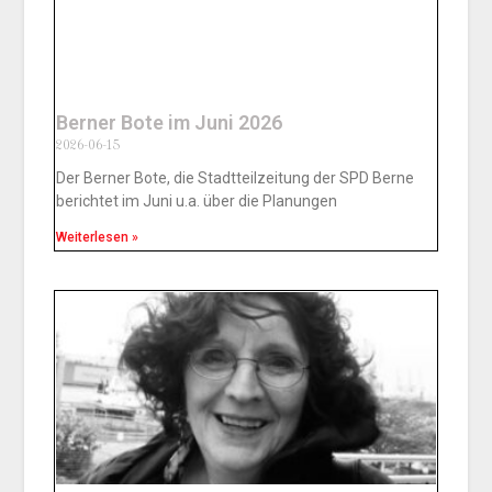
Berner Bote im Juni 2026
2026-06-15
Der Berner Bote, die Stadtteilzeitung der SPD Berne
berichtet im Juni u.a. über die Planungen
Weiterlesen »