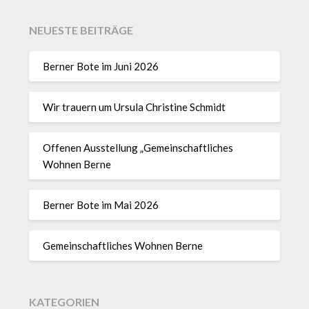
NEUESTE BEITRÄGE
Berner Bote im Juni 2026
Wir trauern um Ursula Christine Schmidt
Offenen Ausstellung „Gemeinschaftliches
Wohnen Berne
Berner Bote im Mai 2026
Gemeinschaftliches Wohnen Berne
KATEGORIEN