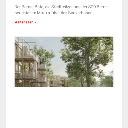
Der Berner Bote, die Stadtteilzeitung der SPD Berne
berichtet im Mai u.a. über das Bauvorhaben
Weiterlesen »