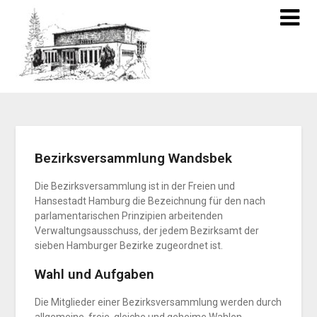
Bezirksversammlung Wandsbek
Die Bezirksversammlung ist in der Freien und
Hansestadt Hamburg die Bezeichnung für den nach
parlamentarischen Prinzipien arbeitenden
Verwaltungsausschuss, der jedem Bezirksamt der
sieben Hamburger Bezirke zugeordnet ist.
Wahl und Aufgaben
Die Mitglieder einer Bezirksversammlung werden durch