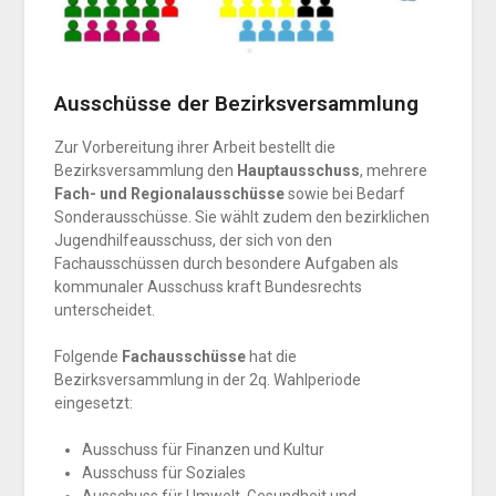
Ausschüsse der Bezirksversammlung
Zur Vorbereitung ihrer Arbeit bestellt die
Bezirksversammlung den
Hauptausschuss
, mehrere
Fach- und Regionalausschüsse
sowie bei Bedarf
Sonderausschüsse. Sie wählt zudem den bezirklichen
Jugendhilfeausschuss, der sich von den
Fachausschüssen durch besondere Aufgaben als
kommunaler Ausschuss kraft Bundesrechts
unterscheidet.
Folgende
Fachausschüsse
hat die
Bezirksversammlung in der 2q. Wahlperiode
eingesetzt:
Ausschuss für Finanzen und Kultur
Ausschuss für Soziales