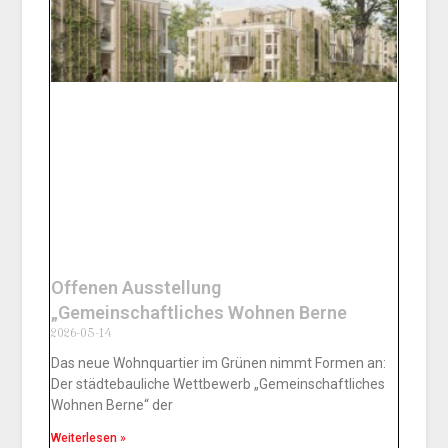
Offenen Ausstellung
„Gemeinschaftliches Wohnen Berne
2026-05-14
Das neue Wohnquartier im Grünen nimmt Formen an:
Der städtebauliche Wettbewerb „Gemeinschaftliches
Wohnen Berne“ der
Weiterlesen »