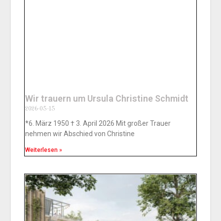
Wir trauern um Ursula Christine Schmidt
2026-05-15
*6. März 1950 † 3. April 2026 Mit großer Trauer
nehmen wir Abschied von Christine
Weiterlesen »