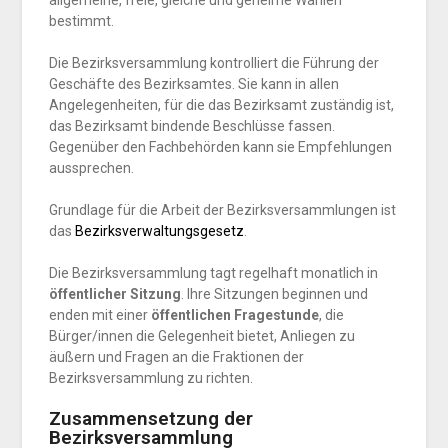
allgemeine, freie, gleiche und geheime Wahlen
bestimmt.
Die Bezirksversammlung kontrolliert die Führung der
Geschäfte des Bezirksamtes. Sie kann in allen
Angelegenheiten, für die das Bezirksamt zuständig ist,
das Bezirksamt bindende Beschlüsse fassen.
Gegenüber den Fachbehörden kann sie Empfehlungen
aussprechen.
Grundlage für die Arbeit der Bezirksversammlungen ist
das
Bezirksverwaltungsgesetz
.
Die Bezirksversammlung tagt regelhaft monatlich in
öffentlicher Sitzung
. Ihre Sitzungen beginnen und
enden mit einer
öffentlichen Fragestunde
, die
Bürger/innen die Gelegenheit bietet, Anliegen zu
äußern und Fragen an die Fraktionen der
Bezirksversammlung zu richten.
Zusammensetzung der
Bezirksversammlung