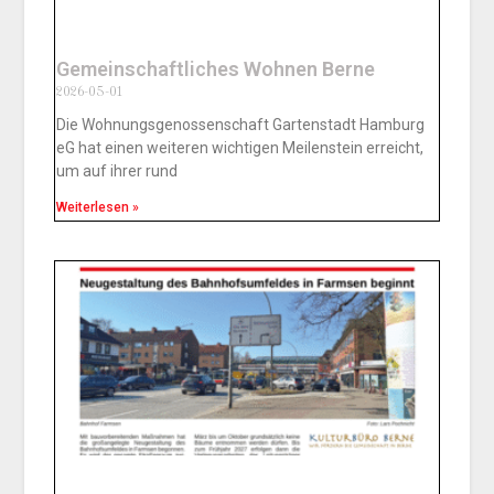
Gemeinschaftliches Wohnen Berne
2026-05-01
Die Wohnungsgenossenschaft Gartenstadt Hamburg
eG hat einen weiteren wichtigen Meilenstein erreicht,
um auf ihrer rund
Weiterlesen »