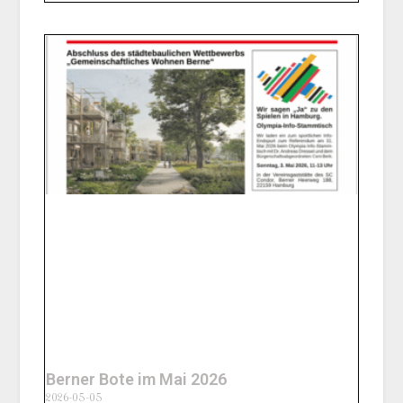
Berner Bote im Mai 2026
2026-05-05