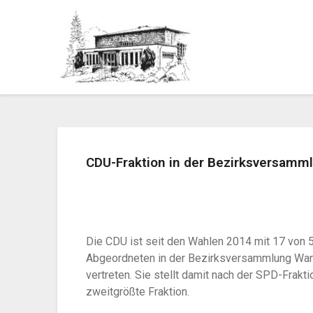
CDU-Fraktion in der Bezirksversam
Die CDU ist seit den Wahlen 2014 mit 17 von 
Abgeordneten in der Bezirksversammlung Wa
vertreten. Sie stellt damit nach der SPD-Frakti
zweitgrößte Fraktion.