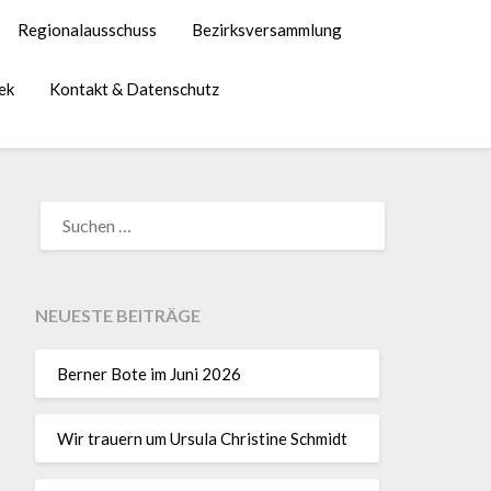
Regionalausschuss
Bezirksversammlung
ek
Kontakt & Datenschutz
NEUESTE BEITRÄGE
Berner Bote im Juni 2026
Wir trauern um Ursula Christine Schmidt