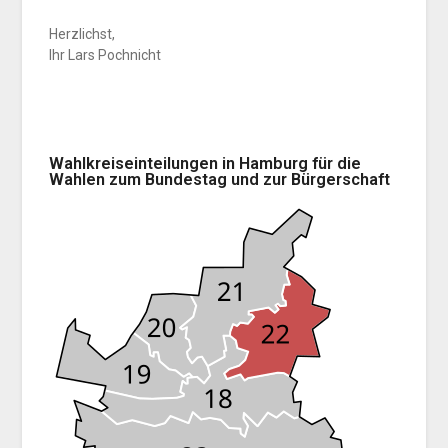
Herzlichst,
Ihr Lars Pochnicht
Wahlkreiseinteilungen in Hamburg für die
Wahlen zum Bundestag und zur Bürgerschaft