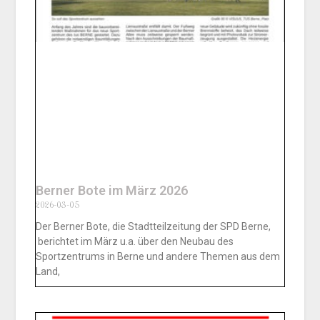
Berner Bote im März 2026
2026-03-05
Der Berner Bote, die Stadtteilzeitung der SPD Berne,
berichtet im März u.a. über den Neubau des
Sportzentrums in Berne und andere Themen aus dem
Land,