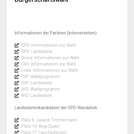
Informationen der Parteien (Internetseiten)
SPD: Informationen zur Wahl
SPD: Landesliste
Grüne: Informationen zur Wahl
CDU: Informationen zur Wahl
Linke: Informationen zur Wahl
FDP: Wahlprogramm
FDP: Landesliste
AfD: Wahlprogramm
AfD: Landesliste
Landeslistenkandidaten der SPD-Wandsbek
Platz 6: Juliane Timmermann
Platz 14: Anja Quast
Platz 17: Lars Pochnicht