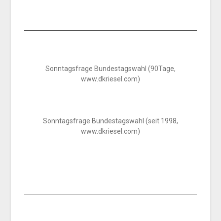
Sonntagsfrage Bundestagswahl (90Tage,
www.dkriesel.com)
Sonntagsfrage Bundestagswahl (seit 1998,
www.dkriesel.com)