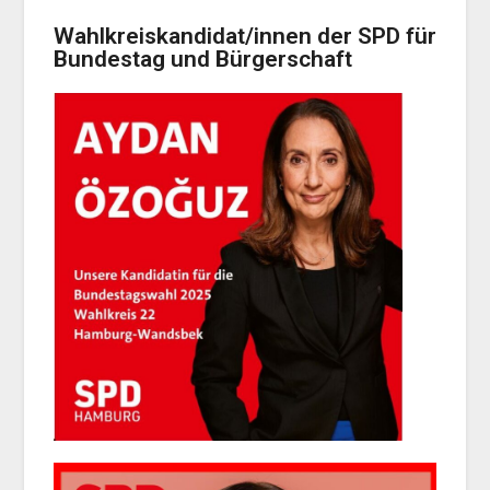
Wahlkreiskandidat/innen der SPD für
Bundestag und Bürgerschaft