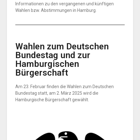
Informationen zu den vergangenen und künftigen
Wahlen bzw. Abstimmungen in Hamburg.
Wahlen zum Deutschen
Bundestag und zur
Hamburgischen
Bürgerschaft
Am 23. Februar finden die Wahlen zum Deutschen
Bundestag statt, am 2. März 2025 wird die
Hamburgische Bürgerschaft gewählt.