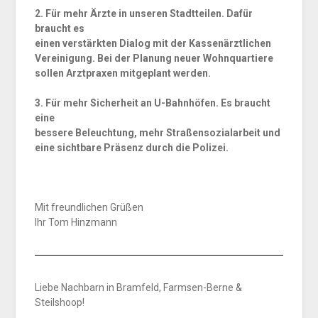
2. Für mehr Ärzte in unseren Stadtteilen. Dafür
braucht es
einen verstärkten Dialog mit der Kassenärztlichen
Vereinigung. Bei der Planung neuer Wohnquartiere
sollen Arztpraxen mitgeplant werden.
3. Für mehr Sicherheit an U-Bahnhöfen. Es braucht
eine
bessere Beleuchtung, mehr Straßensozialarbeit und
eine sichtbare Präsenz durch die Polizei.
Mit freundlichen Grüßen
Ihr Tom Hinzmann
Liebe Nachbarn in Bramfeld, Farmsen-Berne &
Steilshoop!