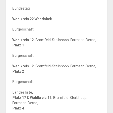
Bundestag
Wahlkreis 22 Wandsbek
Bürgerschaft
Wahlkreis 12.
Bramfeld-Steilshoop, Farmsen-Berne,
Platz 1
Bürgerschaft
Wahlkreis 12.
Bramfeld-Steilshoop, Farmsen-Berne,
Platz 2
Bürgerschaft
Landesliste,
Platz 17 &
Wahlkreis 12.
Bramfeld-Steilshoop,
Farmsen-Berne,
Platz 4