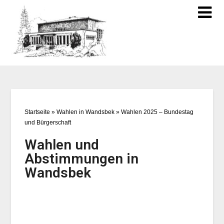
Startseite
»
Wahlen in Wandsbek
»
Wahlen 2025 – Bundestag
und Bürgerschaft
Wahlen und
Abstimmungen in
Wandsbek