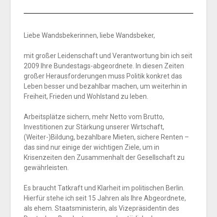
Liebe Wandsbekerinnen, liebe Wandsbeker,
mit großer Leidenschaft und Verantwortung bin ich seit
2009 Ihre Bundestags-abgeordnete. In diesen Zeiten
großer Herausforderungen muss Politik konkret das
Leben besser und bezahlbar machen, um weiterhin in
Freiheit, Frieden und Wohlstand zu leben.
Arbeitsplätze sichern, mehr Netto vom Brutto,
Investitionen zur Stärkung unserer Wirtschaft,
(Weiter-)Bildung, bezahlbare Mieten, sichere Renten –
das sind nur einige der wichtigen Ziele, um in
Krisenzeiten den Zusammenhalt der Gesellschaft zu
gewährleisten.
Es braucht Tatkraft und Klarheit im politischen Berlin.
Hierfür stehe ich seit 15 Jahren als Ihre Abgeordnete,
als ehem. Staatsministerin, als Vizepräsidentin des