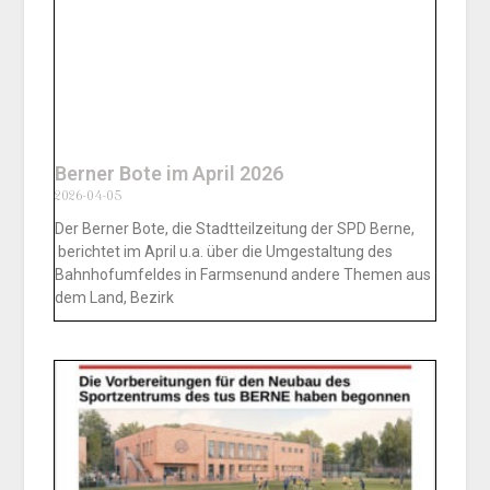
Berner Bote im April 2026
2026-04-05
Der Berner Bote, die Stadtteilzeitung der SPD Berne,
berichtet im April u.a. über die Umgestaltung des
Bahnhofumfeldes in Farmsenund andere Themen aus
dem Land, Bezirk