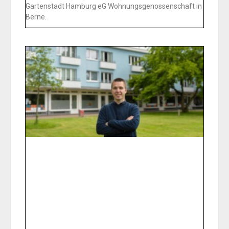
Gartenstadt Hamburg eG Wohnungsgenossenschaft in
Berne.