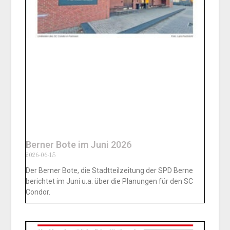
Berner Bote im Juni 2026
2026-06-15
Der Berner Bote, die Stadtteilzeitung der SPD Berne
berichtet im Juni u.a. über die Planungen für den SC
Condor.