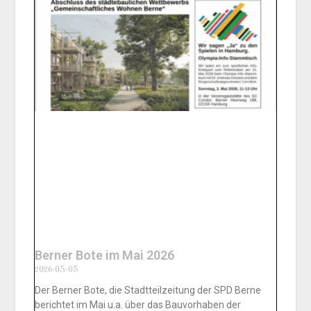
Berner Bote im Mai 2026
2026-05-05
Der Berner Bote, die Stadtteilzeitung der SPD Berne
berichtet im Mai u.a. über das Bauvorhaben der