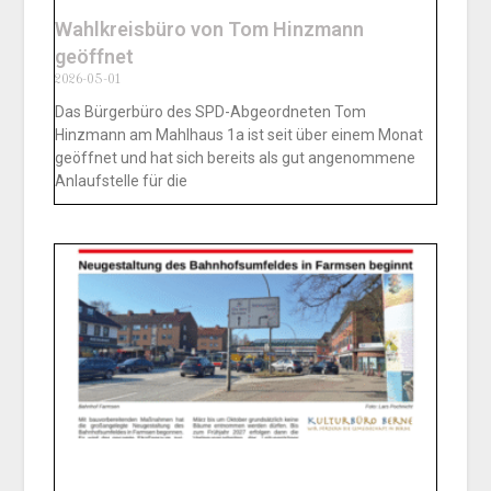
Wahlkreisbüro von Tom Hinzmann
geöffnet
2026-05-01
Das Bürgerbüro des SPD-Abgeordneten Tom
Hinzmann am Mahlhaus 1a ist seit über einem Monat
geöffnet und hat sich bereits als gut angenommene
Anlaufstelle für die