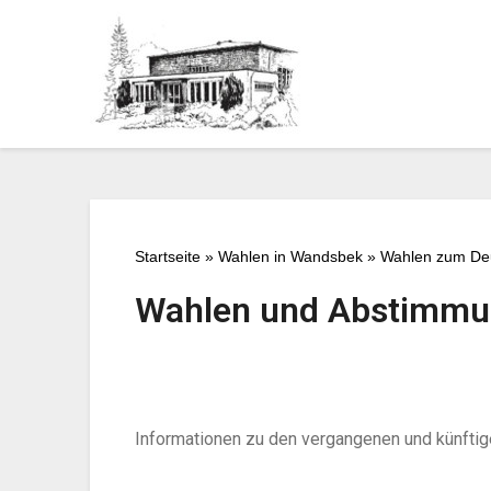
Startseite
»
Wahlen in Wandsbek
»
Wahlen zum De
Wahlen und Abstimmu
Informationen zu den vergangenen und künfti