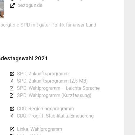
oezoguz.de
 sorgt die SPD mit guter Politik für unser Land
ndestagswahl 2021
SPD: Zukunftsprogramm
SPD: Zukunftsprogramm (2,5 MB)
SPD: Wahlprogramm – Leichte Sprache
SPD: Wahlprogramm (Kurzfassung)
CDU: Regierungsprogramm
CDU: Progr. f. Stabilität u. Erneuerung
Linke: Wahlprogramm