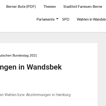
Berner Bote (PDF)
Themen
Stadtteil Farmsen-Berne
Parlamente
SPD
Wahlen in Wandsb
utschen Bundestag 2021
ngen in Wandsbek
gen Wahlen bzw. Abstimmungen in Hamburg.