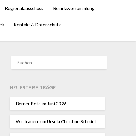
Regionalausschuss
Bezirksversammlung
ek
Kontakt & Datenschutz
NEUESTE BEITRÄGE
Berner Bote im Juni 2026
Wir trauern um Ursula Christine Schmidt