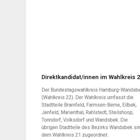
Direktkandidat/innen im Wahlkreis 
Der Bundestagswahlkreis Hamburg-Wandsb
(Wahlkreis 22). Der Wahlkreis umfasst die
Stadtteile Bramfeld, Farmsen-Berne, Eilbek,
Jenfeld, Marienthal, Rahlstedt, Steilshoop,
Tonndorf, Volksdorf und Wandsbek. Die
übrigen Stadtteile des Bezirks Wandsbek si
dem Wahlkreis 21 zugeordnet.