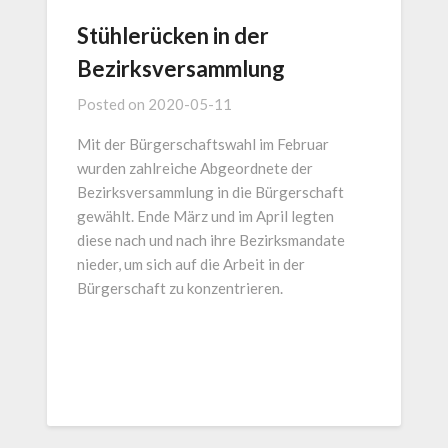
Stühlerücken in der
Bezirksversammlung
Posted on
2020-05-11
Mit der Bürgerschaftswahl im Februar
wurden zahlreiche Abgeordnete der
Bezirksversammlung in die Bürgerschaft
gewählt. Ende März und im April legten
diese nach und nach ihre Bezirksmandate
nieder, um sich auf die Arbeit in der
Bürgerschaft zu konzentrieren.