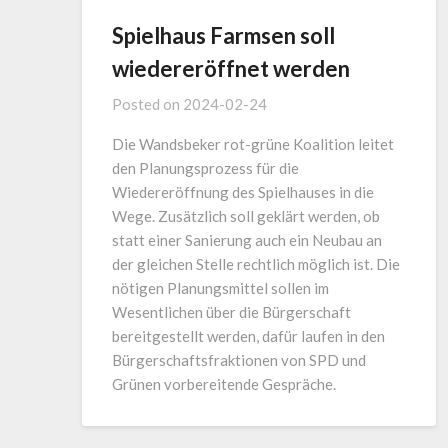
Spielhaus Farmsen soll
wiedereröffnet werden
Posted on
2024-02-24
Die Wandsbeker rot-grüne Koalition leitet
den Planungsprozess für die
Wiedereröffnung des Spielhauses in die
Wege. Zusätzlich soll geklärt werden, ob
statt einer Sanierung auch ein Neubau an
der gleichen Stelle rechtlich möglich ist. Die
nötigen Planungsmittel sollen im
Wesentlichen über die Bürgerschaft
bereitgestellt werden, dafür laufen in den
Bürgerschaftsfraktionen von SPD und
Grünen vorbereitende Gespräche.