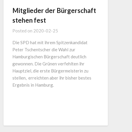
Mitglieder der Bürgerschaft
stehen fest
Posted on
2020-02-25
Die SPD hat mit ihrem Spitzenkandidat
Peter Tschentscher die Wahl zur
Hamburgischen Bürgerschaft deutlich
gewonnen. Die Grünen verfehlten ihr
Hauptziel, die erste Bürgermeisterin zu
stellen, erreichten aber ihr bisher bestes
Ergebnis in Hamburg.