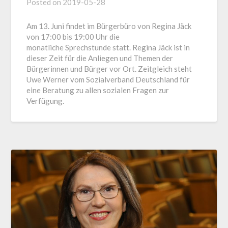
Posted on
2019-05-28
Am 13. Juni findet im Bürgerbüro von Regina Jäck
von 17:00 bis 19:00 Uhr die
monatliche Sprechstunde statt. Regina Jäck ist in
dieser Zeit für die Anliegen und Themen der
Bürgerinnen und Bürger vor Ort. Zeitgleich steht
Uwe Werner vom Sozialverband Deutschland für
eine Beratung zu allen sozialen Fragen zur
Verfügung.