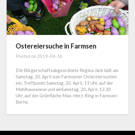
Ostereiersuche in Farmsen
Posted on
2019-04-16
Die Bürgerschaftsabgeordnete Regina Jäck lädt am
Samstag, 20. April zum Farmsener Ostereiersuchen
ein. Treffpunkt:Samstag, 20. April, 11 Uhr, auf der
Mahlhauswiese und amSamstag, 20. April, 12.30
Uhr, auf der Grünfläche Max-Herz-Ring in Farmsen-
Berne.