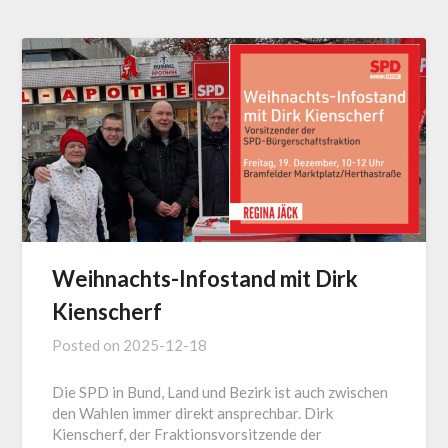
Weihnachts-Infostand mit Dirk
Kienscherf
Posted on
2025-12-18
Die SPD in Bund, Land und Bezirk ist auch zwischen
den Wahlen immer direkt ansprechbar. Dirk
Kienscherf, der Fraktionsvorsitzende der