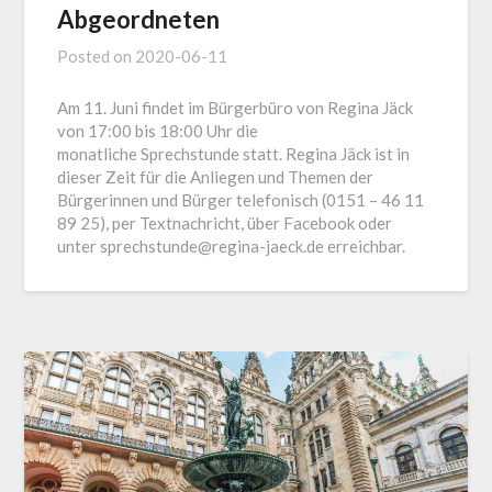
Abgeordneten
Posted on
2020-06-11
Am 11. Juni findet im Bürgerbüro von Regina Jäck
von 17:00 bis 18:00 Uhr die
monatliche Sprechstunde statt. Regina Jäck ist in
dieser Zeit für die Anliegen und Themen der
Bürgerinnen und Bürger telefonisch (0151 – 46 11
89 25), per Textnachricht, über Facebook oder
unter sprechstunde@regina-jaeck.de erreichbar.