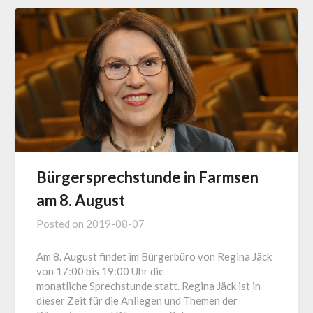
Bürgersprechstunde in Farmsen
am 8. August
Posted on
2019-08-07
Am 8. August findet im Bürgerbüro von Regina Jäck
von 17:00 bis 19:00 Uhr die
monatliche Sprechstunde statt. Regina Jäck ist in
dieser Zeit für die Anliegen und Themen der