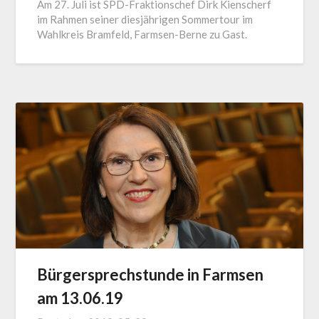
Am 27. Juli ist SPD-Fraktionschef Dirk Kienscherf
im Rahmen seiner diesjährigen Sommertour im
Wahlkreis Bramfeld, Farmsen-Berne zu Gast.
Bürgersprechstunde in Farmsen
am 13.06.19