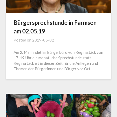
Bürgersprechstunde in Farmsen
am 02.05.19
Posted on
2019-05-02
Am 2. Mai findet im Bürgerbüro von Regina Jäck von
17-19 Uhr die monatliche Sprechstunde statt.
Regina Jäck ist in dieser Zeit für die Anliegen und
Themen der Bürgerinnen und Bürger vor Ort.