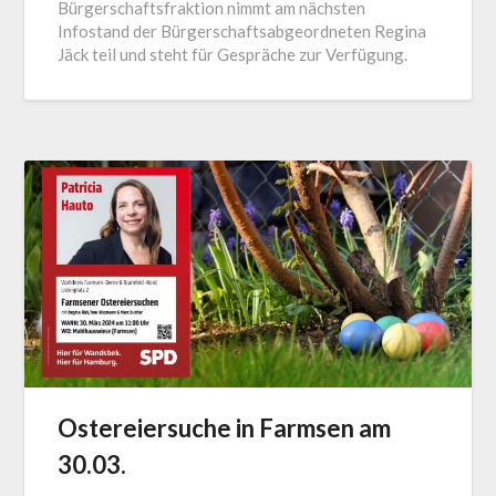
Bürgerschaftsfraktion nimmt am nächsten
Infostand der Bürgerschaftsabgeordneten Regina
Jäck teil und steht für Gespräche zur Verfügung.
Ostereiersuche in Farmsen am
30.03.