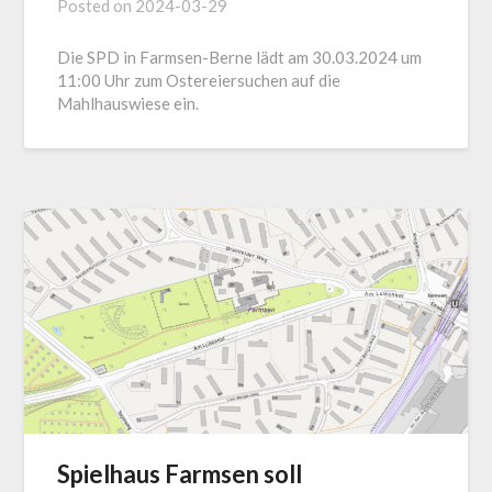
Posted on
2024-03-29
Die SPD in Farmsen-Berne lädt am 30.03.2024 um
11:00 Uhr zum Ostereiersuchen auf die
Mahlhauswiese ein.
Spielhaus Farmsen soll