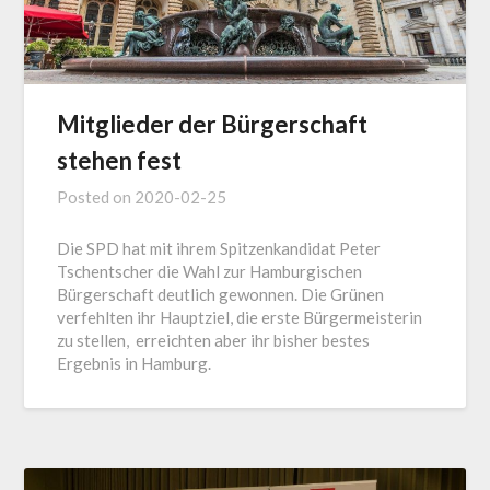
Mitglieder der Bürgerschaft
stehen fest
Posted on
2020-02-25
Die SPD hat mit ihrem Spitzenkandidat Peter
Tschentscher die Wahl zur Hamburgischen
Bürgerschaft deutlich gewonnen. Die Grünen
verfehlten ihr Hauptziel, die erste Bürgermeisterin
zu stellen, erreichten aber ihr bisher bestes
Ergebnis in Hamburg.