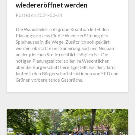
wiedereröffnet werden
Posted on
2024-02-24
Die Wandsbeker rot-grüne Koalition leitet den
Planungsprozess für die Wiedereröffnung des
Spielhauses in die Wege. Zusätzlich soll geklärt
werden, ob statt einer Sanierung auch ein Neubau
an der gleichen Stelle rechtlich möglich ist. Die
nötigen Planungsmittel sollen im Wesentlichen
über die Bürgerschaft bereitgestellt werden, dafür
laufen in den Bürgerschaftsfraktionen von SPD und
Grünen vorbereitende Gespräche.