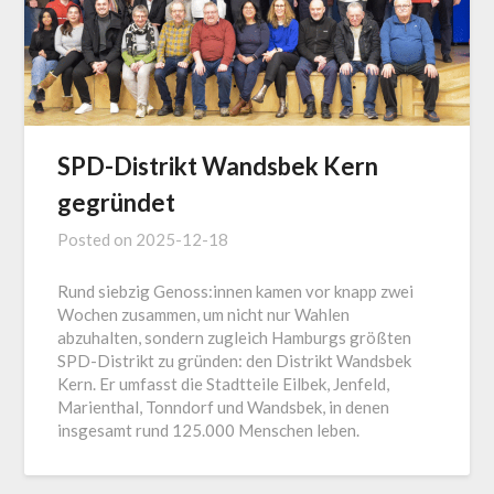
SPD-Distrikt Wandsbek Kern
gegründet
Posted on
2025-12-18
Rund siebzig Genoss:innen kamen vor knapp zwei
Wochen zusammen, um nicht nur Wahlen
abzuhalten, sondern zugleich Hamburgs größten
SPD-Distrikt zu gründen: den Distrikt Wandsbek
Kern. Er umfasst die Stadtteile Eilbek, Jenfeld,
Marienthal, Tonndorf und Wandsbek, in denen
insgesamt rund 125.000 Menschen leben.