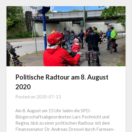
Politische Radtour am 8. August
2020
Posted on
2020-07-13
Am 8. August um 15 Uhr laden die SPD-
Bürgerschaftsabgeordneten Lars Pochnicht und
Regina Jäck zu einer politischen Radtour mit dem
Finanzsenator Dr. Andreas Dressel durch Farmsen-