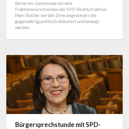
Berne ein. Gemeinsam mit dem
Fraktionsvorsitzenden der SPD-Bezirksfraktion
Marc Buttler werden Ziele angesteuert die
gegenwärtig politisch diskutiert und bewegt
werden.
Bürgersprechstunde mit SPD-