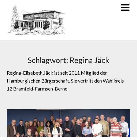
Schlagwort:
Regina Jäck
Regina-Elisabeth Jäck ist seit 2011 Mitglied der
Hamburgischen Bürgerschaft. Sie vertritt den Wahlkreis
12 Bramfeld-Farmsen-Berne