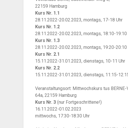
22159 Hamburg
Kurs Nr. 1.1
28.11.2022-20.02.2023, montags, 17-18 Uhr
Kurs Nr. 1.2
28.11.2022-20.02.2023, montags, 18:10-19:10
Kurs Nr. 1.3
28.11.2022-20.02.2023, montags, 19:20-20:10
Kurs Nr. 2.1
15.11.2022-31.01.2023, dienstags, 10-11 Uhr
Kurs Nr. 2.2
15.11.2022-31.01.2023, dienstags, 11:15-12:1
Veranstaltungsort: Mittwochskurs
tus BERNE-
64a,
22159 Hamburg
K
urs Nr. 3
(nur Fortgeschrittene!)
16.11.2022-01.02.2023
mittwochs, 17:30-18:30 Uhr