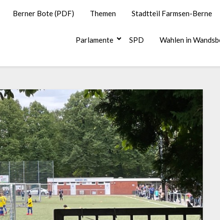
Berner Bote (PDF)
Themen
Stadtteil Farmsen-Berne
Parlamente
SPD
Wahlen in Wandsb