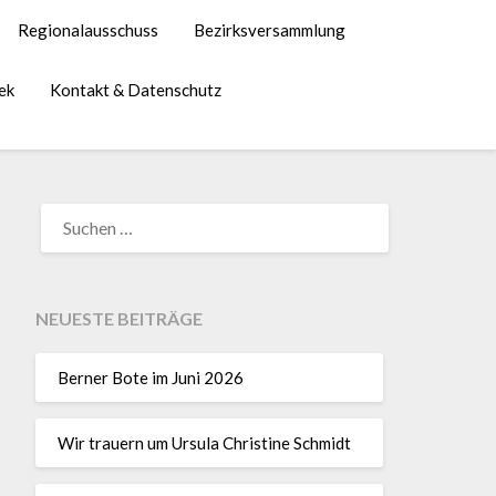
Regionalausschuss
Bezirksversammlung
ek
Kontakt & Datenschutz
NEUESTE BEITRÄGE
Berner Bote im Juni 2026
Wir trauern um Ursula Christine Schmidt