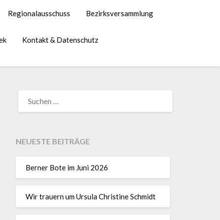
Regionalausschuss
Bezirksversammlung
ek
Kontakt & Datenschutz
NEUESTE BEITRÄGE
Berner Bote im Juni 2026
Wir trauern um Ursula Christine Schmidt