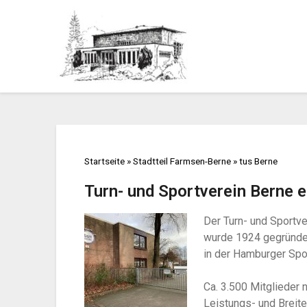
Startseite
»
Stadtteil Farmsen-Berne
»
tus Berne
Turn- und Sportverein Berne e
Der Turn- und Sportve
wurde 1924 gegründet 
in der Hamburger Spo
Ca. 3.500 Mitglieder
Leistungs- und Breit