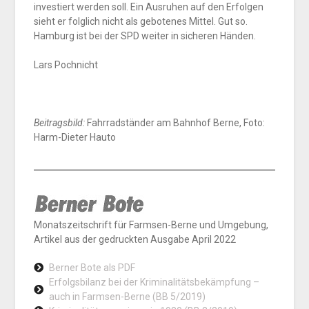
investiert werden soll. Ein Ausruhen auf den Erfolgen
sieht er folglich nicht als gebotenes Mittel. Gut so.
Hamburg ist bei der SPD weiter in sicheren Händen.
Lars Pochnicht
Beitragsbild:
Fahrradständer am Bahnhof Berne, Foto:
Harm-Dieter Hauto
Monatszeitschrift für Farmsen-Berne und Umgebung,
Artikel aus der gedruckten Ausgabe April 2022
Berner Bote als PDF
Erfolgsbilanz bei der Kriminalitätsbekämpfung –
auch in Farmsen-Berne (BB 5/2019)