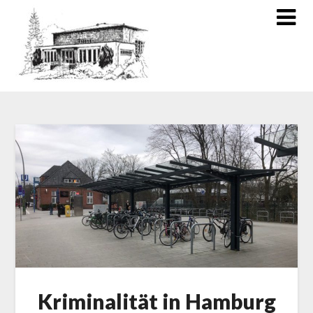
Kriminalität in Hamburg