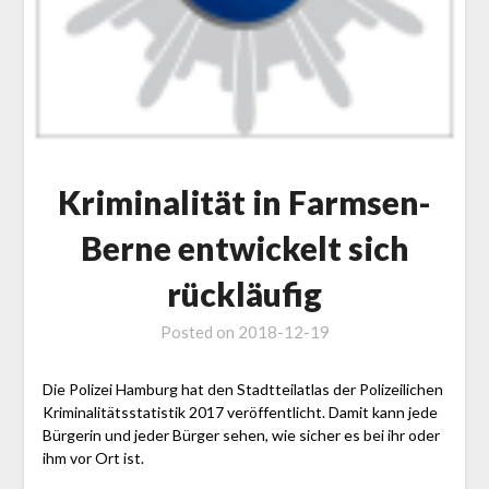
Kriminalität in Farmsen-
Berne entwickelt sich
rückläufig
Posted on
2018-12-19
Die Polizei Hamburg hat den Stadtteilatlas der Polizeilichen
Kriminalitätsstatistik 2017 veröffentlicht. Damit kann jede
Bürgerin und jeder Bürger sehen, wie sicher es bei ihr oder
ihm vor Ort ist.