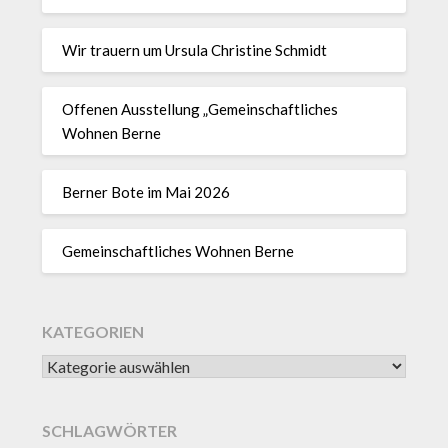
Wir trauern um Ursula Christine Schmidt
Offenen Ausstellung „Gemeinschaftliches
Wohnen Berne
Berner Bote im Mai 2026
Gemeinschaftliches Wohnen Berne
KATEGORIEN
SCHLAGWÖRTER