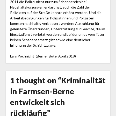
2011 die Polizei nicht nur zum Schonbereich bei
Haushaltskürzungen erklärt hat, auch die Zahl der
Polizisten auf der Straße konnte erhöht werden. Und die
Arbeitsbedingungen für Polizistinnen und Polizisten
konnten nachhaltig verbessert werden: Auszahlung für
geleistete Überstunden, Unterstützung für Beamte, die im
Einsatzdienst verletzt werden und bei denen es vom Täter
keinen Schadensersatz gibt sowie eine deutlicher
Erhöhung der Schichtzulage.
Lars Pochnicht (Berner Bote, April 2018)
1 thought on “
Kriminalität
in Farmsen-Berne
entwickelt sich
rückläufig
”