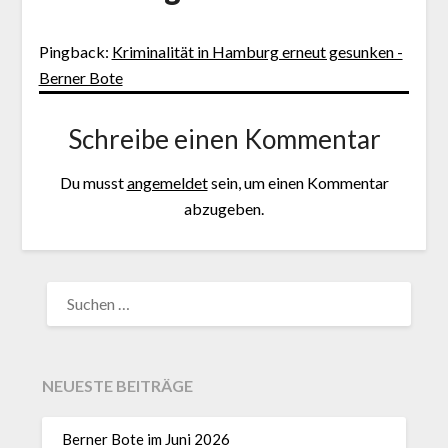
Pingback:
Kriminalität in Hamburg erneut gesunken -
Berner Bote
Schreibe einen Kommentar
Du musst
angemeldet
sein, um einen Kommentar
abzugeben.
NEUESTE BEITRÄGE
Berner Bote im Juni 2026