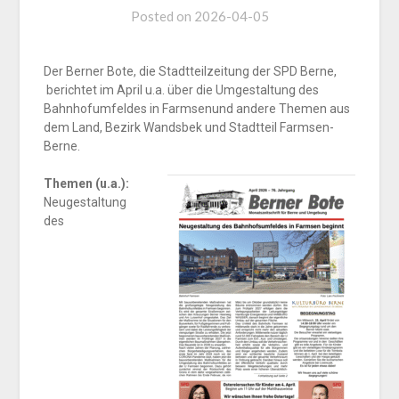
Posted on
2026-04-05
Der Berner Bote, die Stadtteilzeitung der SPD Berne,
berichtet im April u.a. über die Umgestaltung des
Bahnhofumfeldes in Farmsenund andere Themen aus
dem Land, Bezirk Wandsbek und Stadtteil Farmsen-
Berne.
Themen (u.a.):
Neugestaltung
des