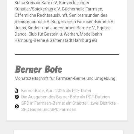
KulturKreis dieKate e.V., Konzerte junger
Künstler/Spiekerhus e.V., Bücherhalle Farmsen,
Öffentliche Rechtsauskunft, Seniorenrunden des
Seniorenbüros e.V., Bürgerverein Farmsen-Berne e.V.,
Jusos, Kinder- und Jugendarbeit Berne e.V., Square
Dance, Club für Basteln u. Werken, Modellbahn
Hamburg-Berne & Gartenstadt Hamburg eG
Monatszeitschrift für Farmsen-Berne und Umgebung
Berner Bote, April 2026 als PDF-Datei
Die Ausgaben des Berner Bote als PDF-Dateien
SPD in Farmsen-Berne: ein Stadtteil, zwei Distrikte –
SPD Berne und SPD Farmsen