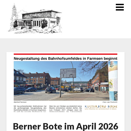
Berner Bote im April 2026