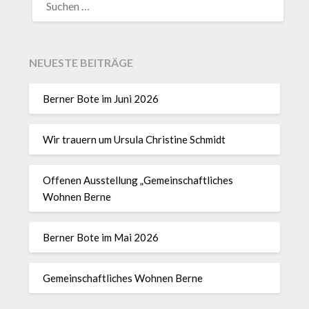
NEUESTE BEITRÄGE
Berner Bote im Juni 2026
Wir trauern um Ursula Christine Schmidt
Offenen Ausstellung „Gemeinschaftliches
Wohnen Berne
Berner Bote im Mai 2026
Gemeinschaftliches Wohnen Berne