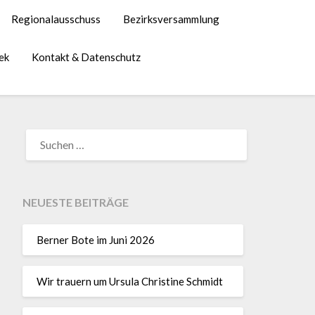
Regionalausschuss
Bezirksversammlung
ek
Kontakt & Datenschutz
NEUESTE BEITRÄGE
Berner Bote im Juni 2026
Wir trauern um Ursula Christine Schmidt