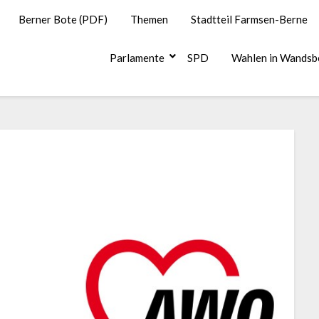
Berner Bote (PDF)
Themen
Stadtteil Farmsen-Berne
Parlamente
SPD
Wahlen in Wandsb