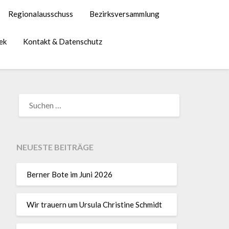
Regionalausschuss
Bezirksversammlung
ek
Kontakt & Datenschutz
NEUESTE BEITRÄGE
Berner Bote im Juni 2026
Wir trauern um Ursula Christine Schmidt