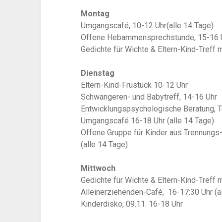
Montag
Umgangscafé, 10-12 Uhr(alle 14 Tage)
Offene Hebammensprechstunde, 15-16 
Gedichte für Wichte & Eltern-Kind-Treff 
Dienstag
Eltern-Kind-Früstück 10-12 Uhr
Schwangeren- und Babytreff, 14-16 Uhr
Entwicklungspsychologische Beratung, 
Umgangscafé 16-18 Uhr (alle 14 Tage)
Offene Gruppe für Kinder aus Trennungs-
(alle 14 Tage)
Mittwoch
Gedichte für Wichte & Eltern-Kind-Treff 
Alleinerziehenden-Café, 16-17:30 Uhr (a
Kinderdisko, 09.11. 16-18 Uhr