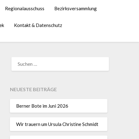
Regionalausschuss
Bezirksversammlung
ek
Kontakt & Datenschutz
NEUESTE BEITRÄGE
Berner Bote im Juni 2026
Wir trauern um Ursula Christine Schmidt