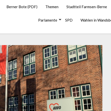
Berner Bote (PDF)
Themen
Stadtteil Farmsen-Berne
Parlamente
SPD
Wahlen in Wandsb