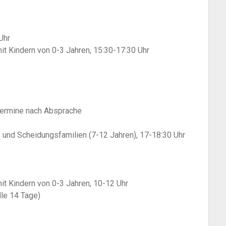
Uhr
mit Kindern von 0-3 Jahren, 15:30-17:30 Uhr
Termine nach Absprache
 und Scheidungsfamilien (7-12 Jahren), 17-18:30 Uhr
mit Kindern von 0-3 Jahren, 10-12 Uhr
lle 14 Tage)