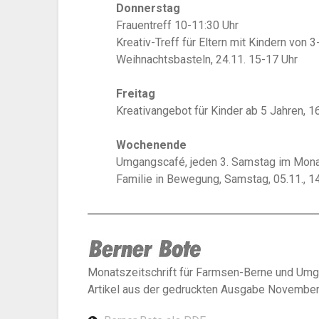
Donnerstag
Frauentreff 10-11:30 Uhr
Kreativ-Treff für Eltern mit Kindern von 
Weihnachtsbasteln, 24.11. 15-17 Uhr
Freitag
Kreativangebot für Kinder ab 5 Jahren, 1
Wochenende
Umgangscafé, jeden 3. Samstag im Mona
Familie in Bewegung, Samstag, 05.11., 1
Monatszeitschrift für Farmsen-Berne und Um
Artikel aus der gedruckten Ausgabe Novembe