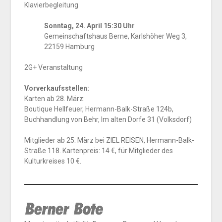
Klavierbegleitung
Sonntag, 24. April 15:30 Uhr
Gemeinschaftshaus Berne, Karlshöher Weg 3,
22159 Hamburg
2G+ Veranstaltung
Vorverkaufsstellen:
Karten ab 28. März:
Boutique Hellfeuer, Hermann-Balk-Straße 124b,
Buchhandlung von Behr, Im alten Dorfe 31 (Volksdorf)
Mitglieder ab 25. März bei ZIEL REISEN, Hermann-Balk-
Straße 118. Kartenpreis: 14 €, für Mitglieder des
Kulturkreises 10 €.