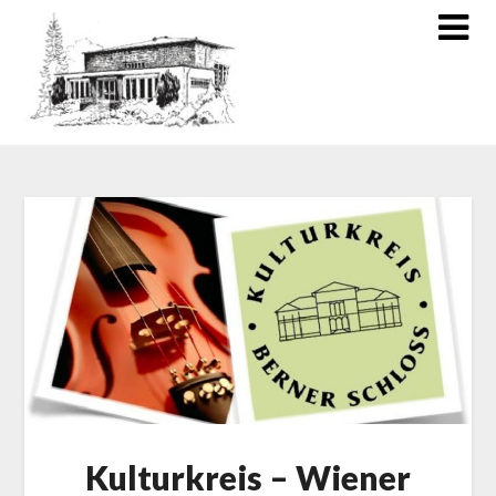
Kulturkreis – Wiener