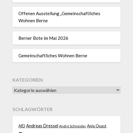
Offenen Ausstellung „Gemeinschaftliches
Wohnen Berne
Berner Bote im Mai 2026
Gemeinschaftliches Wohnen Berne
KATEGORIEN
SCHLAGWÖRTER
Andreas Dressel
AfD
Anja Quast
André Schneider