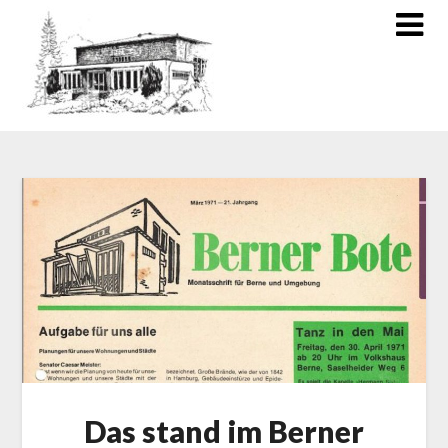
Das stand im Berner