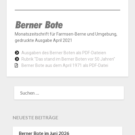
Monatszeitschrift für Farmsen-Berne und Umgebung,
gedruckte Ausgabe April 2021
Ausgaben des Berner Boten als PDF-Dateien
Rubrik "Das stand im Berner Boten vor 50 Jahren"
Berner Bote aus dem April 1971 als PDF-Datei
NEUESTE BEITRÄGE
Berner Bote im Juni 2026