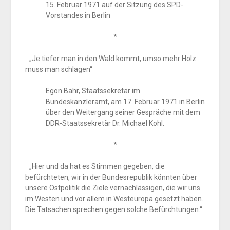
15. Februar 1971 auf der Sitzung des SPD-
Vorstandes in Berlin
*
„Je tiefer man in den Wald kommt, umso mehr Holz
muss man schlagen“
Egon Bahr, Staatssekretär im
Bundeskanzleramt, am 17. Februar 1971 in Berlin
über den Weitergang seiner Gespräche mit dem
DDR-Staatssekretär Dr. Michael Kohl.
*
„Hier und da hat es Stimmen gegeben, die
befürchteten, wir in der Bundesrepublik könnten über
unsere Ostpolitik die Ziele vernachlässigen, die wir uns
im Westen und vor allem in Westeuropa gesetzt haben.
Die Tatsachen sprechen gegen solche Befürchtungen.“