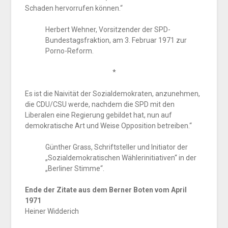
Schaden hervorrufen können.“
Herbert Wehner, Vorsitzender der SPD-
Bundestagsfraktion, am 3. Februar 1971 zur
Porno-Reform.
*
Es ist die Naivität der Sozialdemokraten, anzunehmen,
die CDU/CSU werde, nachdem die SPD mit den
Liberalen eine Regierung gebildet hat, nun auf
demokratische Art und Weise Opposition betreiben.“
Günther Grass, Schriftsteller und Initiator der
„Sozialdemokratischen Wählerinitiativen“ in der
„Berliner Stimme“.
Ende der Zitate aus dem Berner Boten vom April
1971
Heiner Widderich