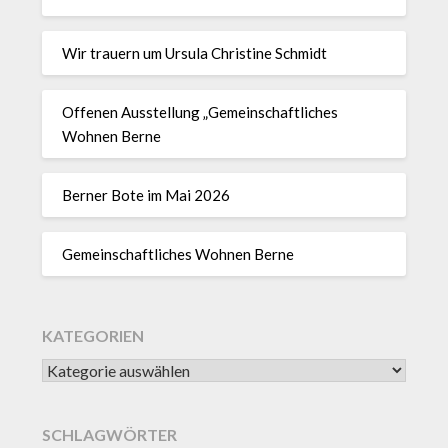
Wir trauern um Ursula Christine Schmidt
Offenen Ausstellung „Gemeinschaftliches
Wohnen Berne
Berner Bote im Mai 2026
Gemeinschaftliches Wohnen Berne
KATEGORIEN
SCHLAGWÖRTER