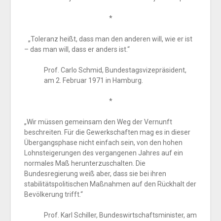
*
„Toleranz heißt, dass man den anderen will, wie er ist
– das man will, dass er anders ist.“
Prof. Carlo Schmid, Bundestagsvizepräsident,
am 2. Februar 1971 in Hamburg.
*
„Wir müssen gemeinsam den Weg der Vernunft
beschreiten. Für die Gewerkschaften mag es in dieser
Übergangsphase nicht einfach sein, von den hohen
Lohnsteigerungen des vergangenen Jahres auf ein
normales Maß herunterzuschalten. Die
Bundesregierung weiß aber, dass sie bei ihren
stabilitätspolitischen Maßnahmen auf den Rückhalt der
Bevölkerung trifft.“
Prof. Karl Schiller, Bundeswirtschaftsminister, am