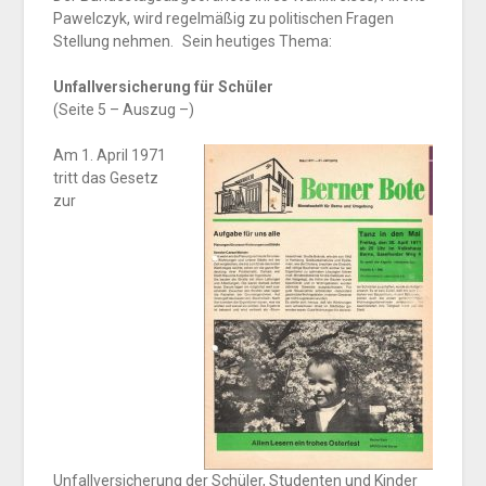
Pawelczyk, wird regelmäßig zu politischen Fragen
Stellung nehmen. Sein heutiges Thema:
Unfallversicherung für Schüler
(Seite 5 – Auszug –)
Am 1. April 1971
tritt das Gesetz
zur
Unfallversicherung der Schüler, Studenten und Kinder