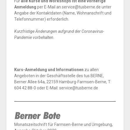
Fü̈r
alle Kurse und Workshops ist eine vorherige
Anmeldung
per E-Mail an service@tusberne.de unter
Angabe der Kontaktdaten (Name, Wohnanschrift und
Telefonnummer) erforderlich.
Kurzfristige Änderungen aufgrund der Coronavirus-
Pandemie vorbehalten.
Kurs-Anmeldung und Informationen
zu allen
Angeboten in der Geschäftsstelle des tus BERNE,
Berner Allee 64a, 22159 Hamburg-Farmsen-Berne, T:
604 42 88-0 oder E-Mail: service@tusberne.de
Monatszeitschrift für Farmsen-Berne und Umgebung,