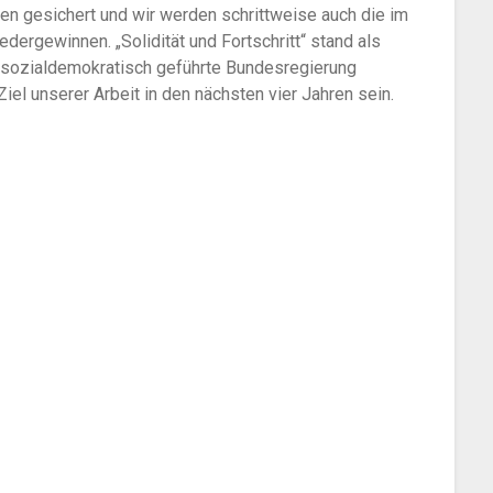
n gesichert und wir werden schrittweise auch die im
ergewinnen. „Solidität und Fortschritt“ stand als
 sozialdemokratisch geführte Bundesregierung
Ziel unserer Arbeit in den nächsten vier Jahren sein.