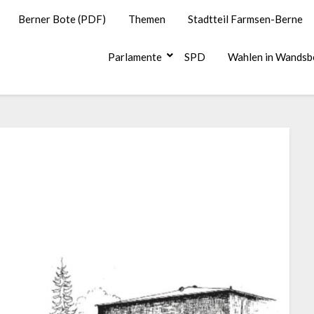
Berner Bote (PDF)
Themen
Stadtteil Farmsen-Berne
Parlamente
SPD
Wahlen in Wandsb