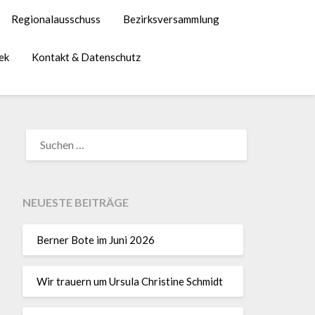
Regionalausschuss
Bezirksversammlung
ek
Kontakt & Datenschutz
NEUESTE BEITRÄGE
Berner Bote im Juni 2026
Wir trauern um Ursula Christine Schmidt