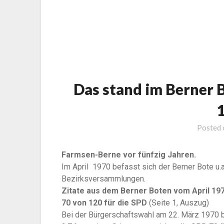
Das stand im Berner B
Posted
Farmsen-Berne vor fünfzig Jahren.
Im April 1970 befasst sich der Berner Bote u
Bezirksversammlungen.
Zitate aus dem Berner Boten vom April 19
70 von 120 für die SPD
(Seite 1, Auszug)
Bei der Bürgerschaftswahl am 22. März 1970 b