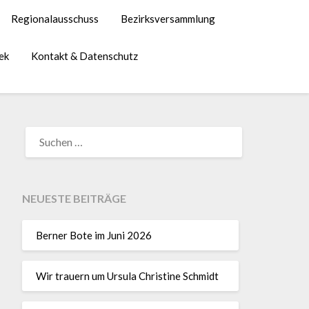
Regionalausschuss
Bezirksversammlung
ek
Kontakt & Datenschutz
NEUESTE BEITRÄGE
Berner Bote im Juni 2026
Wir trauern um Ursula Christine Schmidt