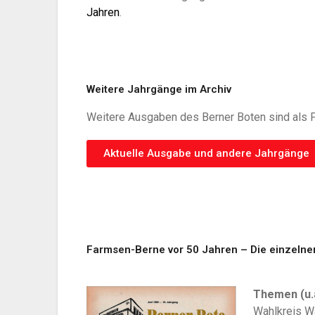
Jahren
.
Weitere Jahrgänge im Archiv​
Weitere Ausgaben des Berner Boten sind als P
Aktuelle Ausgabe und andere Jahrgänge
Farmsen-Berne vor 50 Jahren – Die einzeln
Themen (u.a
Wahlkreis W