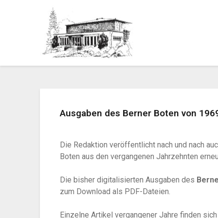
Ausgaben des Berner Boten von 1969
Die Redaktion veröffentlicht nach und nach au
Boten aus den vergangenen Jahrzehnten erneu
Die bisher digitalisierten Ausgaben des
Berne
zum Download als PDF-Dateien.
Einzelne Artikel vergangener Jahre finden sich