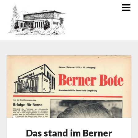
Das stand im Berner