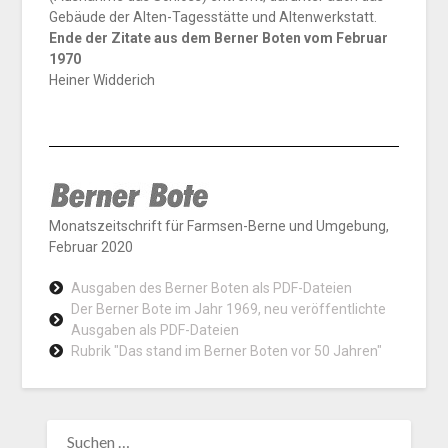
Gebäude der Alten-Tagesstätte und Altenwerkstatt.
Ende der Zitate aus dem Berner Boten vom Februar
1970
Heiner Widderich
Monatszeitschrift für Farmsen-Berne und Umgebung,
Februar 2020
Ausgaben des Berner Boten als PDF-Dateien
Der Berner Bote im Jahr 1969, neu veröffentlichte
Ausgaben als PDF-Dateien
Rubrik "Das stand im Berner Boten vor 50 Jahren"