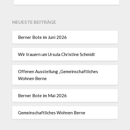
NEUESTE BEITRÄGE
Berner Bote im Juni 2026
Wir trauern um Ursula Christine Schmidt
Offenen Ausstellung „Gemeinschaftliches
Wohnen Berne
Berner Bote im Mai 2026
Gemeinschaftliches Wohnen Berne