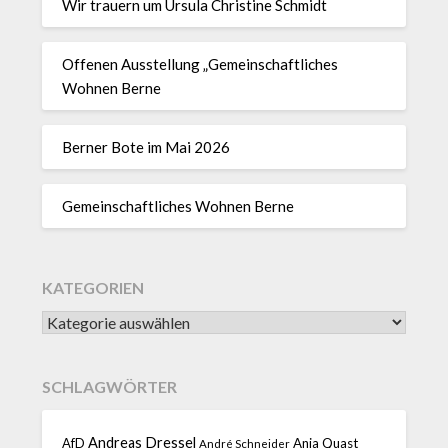
Wir trauern um Ursula Christine Schmidt
Offenen Ausstellung „Gemeinschaftliches
Wohnen Berne
Berner Bote im Mai 2026
Gemeinschaftliches Wohnen Berne
KATEGORIEN
SCHLAGWÖRTER
Andreas Dressel
AfD
Anja Quast
André Schneider