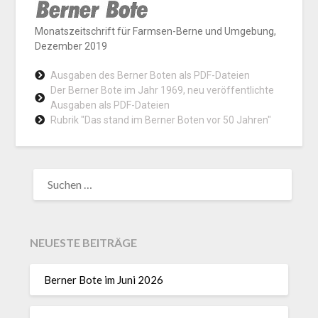
Monatszeitschrift für Farmsen-Berne und Umgebung,
Dezember 2019
Ausgaben des Berner Boten als PDF-Dateien
Der Berner Bote im Jahr 1969, neu veröffentlichte
Ausgaben als PDF-Dateien
Rubrik "Das stand im Berner Boten vor 50 Jahren"
NEUESTE BEITRÄGE
Berner Bote im Juni 2026