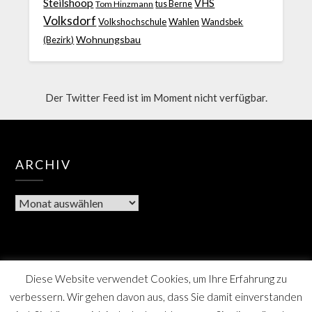
Steilshoop
VHS
Tom Hinzmann
tus Berne
Volksdorf
Volkshochschule
Wahlen
Wandsbek
Wohnungsbau
(Bezirk)
Der Twitter Feed ist im Moment nicht verfügbar.
ARCHIV
Diese Website verwendet Cookies, um Ihre Erfahrung zu
verbessern. Wir gehen davon aus, dass Sie damit einverstanden