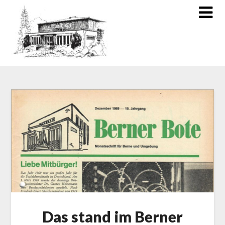
Das stand im Berner