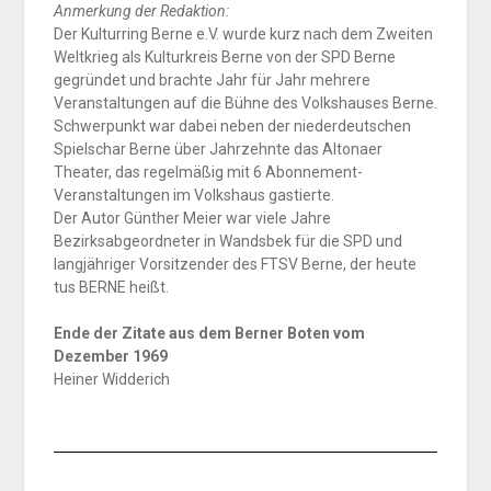
Anmerkung der Redaktion:
Der Kulturring Berne e.V. wurde kurz nach dem Zweiten
Weltkrieg als Kulturkreis Berne von der SPD Berne
gegründet und brachte Jahr für Jahr mehrere
Veranstaltungen auf die Bühne des Volkshauses Berne.
Schwerpunkt war dabei neben der niederdeutschen
Spielschar Berne über Jahrzehnte das Altonaer
Theater, das regelmäßig mit 6 Abonnement-
Veranstaltungen im Volkshaus gastierte.
Der Autor Günther Meier war viele Jahre
Bezirksabgeordneter in Wandsbek für die SPD und
langjähriger Vorsitzender des FTSV Berne, der heute
tus BERNE heißt.
Ende der Zitate aus dem Berner Boten vom
Dezember 1969
Heiner Widderich