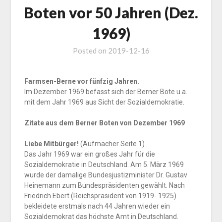
Boten vor 50 Jahren (Dez.
1969)
Posted on
2019-12-16
Farmsen-Berne vor fünfzig Jahren.
Im Dezember 1969 befasst sich der Berner Bote u.a.
mit dem Jahr 1969 aus Sicht der Sozialdemokratie.
Zitate aus dem Berner Boten von Dezember 1969
Liebe Mitbürger!
(Aufmacher Seite 1)
Das Jahr 1969 war ein großes Jahr für die
Sozialdemokratie in Deutschland. Am 5. März 1969
wurde der damalige Bundesjustizminister Dr. Gustav
Heinemann zum Bundespräsidenten gewählt. Nach
Friedrich Ebert (Reichspräsident von 1919- 1925)
bekleidete erstmals nach 44 Jahren wieder ein
Sozialdemokrat das höchste Amt in Deutschland.