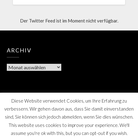
Der Twitter Feed ist im Moment nicht verfügbar.
ARCHIV
Diese Website verwendet Cookies, um Ihre Erfahrung zu
verbessern. Wir gehen davon aus, dass Sie damit einverstanden
sind, Sie können sich jedoch abmelden, wenn Sie dies wünschen.
This website uses cookies to improve your experience. We'll
assume you're ok with this, but you can opt-out if you wish.