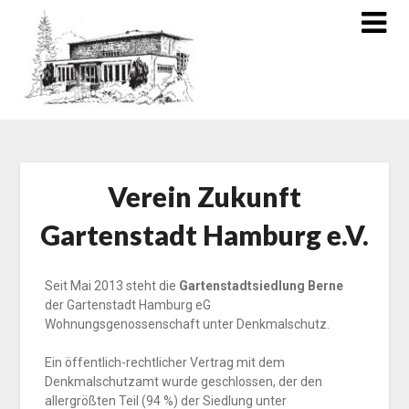
Verein Zukunft
Gartenstadt Hamburg e.V.
Seit Mai 2013 steht die
Gartenstadtsiedlung Berne
der Gartenstadt Hamburg eG
Wohnungsgenossenschaft unter Denkmalschutz.
Ein öffentlich-rechtlicher Vertrag mit dem
Denkmalschutzamt wurde geschlossen, der den
allergrößten Teil (94 %) der Siedlung unter