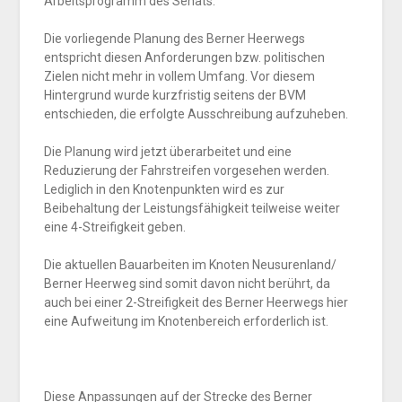
Arbeitsprogramm des Senats.
Die vorliegende Planung des Berner Heerwegs
entspricht diesen Anforderungen bzw. politischen
Zielen nicht mehr in vollem Umfang. Vor diesem
Hintergrund wurde kurzfristig seitens der BVM
entschieden, die erfolgte Ausschreibung aufzuheben.
Die Planung wird jetzt überarbeitet und eine
Reduzierung der Fahrstreifen vorgesehen werden.
Lediglich in den Knotenpunkten wird es zur
Beibehaltung der Leistungsfähigkeit teilweise weiter
eine 4-Streifigkeit geben.
Die aktuellen Bauarbeiten im Knoten Neusurenland/
Berner Heerweg sind somit davon nicht berührt, da
auch bei einer 2-Streifigkeit des Berner Heerwegs hier
eine Aufweitung im Knotenbereich erforderlich ist.
Diese Anpassungen auf der Strecke des Berner