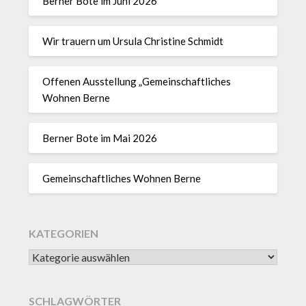
Berner Bote im Juni 2026
Wir trauern um Ursula Christine Schmidt
Offenen Ausstellung „Gemeinschaftliches
Wohnen Berne
Berner Bote im Mai 2026
Gemeinschaftliches Wohnen Berne
KATEGORIEN
SCHLAGWÖRTER