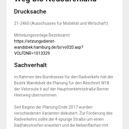
Drucksache
21-2460 (Ausschusses für Mobilität und Wirtschaft)
Mitteilungsvorlage Bezirksamt
https://sitzungsdienst-
wandsbek.hamburg.de/bi/vo020.asp?
VOLFDNR=1013329
Sachverhalt
m Rahmen des Bündnisses für den Radverkehr hat der
Bezirk Wandsbek die Planung für den Abschnitt W18
der Veloroute 6 auf der Hauptverkehrsstraße Berner
Heerweg übernommen.
Seit Beginn der Planung Ende 2017 wurden
verschiedenen Varianten diskutiert. Zur Förderung des
Radverkehrs sollte die 4-spurige Straße um einen
Radfahrstreifen erweitert und die Nebenflächen mit