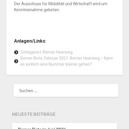
Der Ausschuss für Mobilität und Wirtschaft wird um
Kenntnisnahme gebeten.
Anlagen/Links:
Schlagwort: Berner Heerweg
Berner Bote, Februar 2021: Berner Heerweg – Kann
es wirklich eine Nummer kleiner gehen?
NEUESTE BEITRÄGE