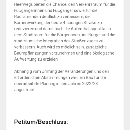
Heerwegs bieten die Chance, den Verkehrsraum für die
Fußgängerinnen und Fußgänger sowie für die
Radfahrenden deutlich zu verbessern, die
Barrierewirkung der heute 4-spurigen Straße zu
reduzieren und damit auch die Aufenthaltsqualität in
dem Stadtraum für die Bürgerinnen und Bürger und die
stadträumliche Integration des Straßenzuges zu
verbessern. Auch wird es möglich sein, zusätzliche
Baumpflanzungen vorzunehmen und eine ökologische
Aufwertung zu erzielen.
Abhängig vom Umfang der Veränderungen und den
erforderlichen Abstimmungen wird ein Bau für die
überarbeitete Planung in den Jahren 2022/23
angestrebt.
Petitum/Beschluss: