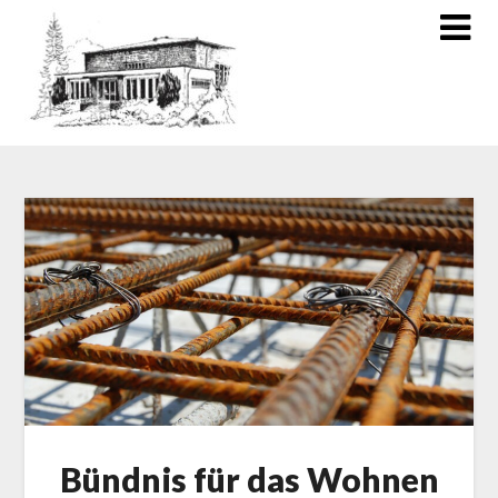
Bündnis für das Wohnen