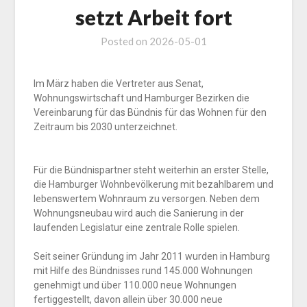
setzt Arbeit fort
Posted on
2026-05-01
Im März haben die Vertreter aus Senat,
Wohnungswirtschaft und Hamburger Bezirken die
Vereinbarung für das Bündnis für das Wohnen für den
Zeitraum bis 2030 unterzeichnet.
Für die Bündnispartner steht weiterhin an erster Stelle,
die Hamburger Wohnbevölkerung mit bezahlbarem und
lebenswertem Wohnraum zu versorgen. Neben dem
Wohnungsneubau wird auch die Sanierung in der
laufenden Legislatur eine zentrale Rolle spielen.
Seit seiner Gründung im Jahr 2011 wurden in Hamburg
mit Hilfe des Bündnisses rund 145.000 Wohnungen
genehmigt und über 110.000 neue Wohnungen
fertiggestellt, davon allein über 30.000 neue