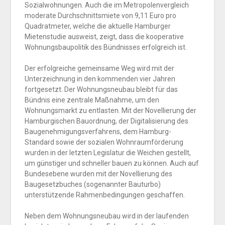
Sozialwohnungen. Auch die im Metropolenvergleich
moderate Durchschnittsmiete von 9,11 Euro pro
Quadratmeter, welche die aktuelle Hamburger
Mietenstudie ausweist, zeigt, dass die kooperative
Wohnungsbaupolitik des Bündnisses erfolgreich ist.
Der erfolgreiche gemeinsame Weg wird mit der
Unterzeichnung in den kommenden vier Jahren
fortgesetzt. Der Wohnungsneubau bleibt für das
Bündnis eine zentrale Maßnahme, um den
Wohnungsmarkt zu entlasten. Mit der Novellierung der
Hamburgischen Bauordnung, der Digitalisierung des
Baugenehmigungsverfahrens, dem Hamburg-
Standard sowie der sozialen Wohnraumförderung
wurden in der letzten Legislatur die Weichen gestellt,
um günstiger und schneller bauen zu können. Auch auf
Bundesebene wurden mit der Novellierung des
Baugesetzbuches (sogenannter Bauturbo)
unterstützende Rahmenbedingungen geschaffen.
Neben dem Wohnungsneubau wird in der laufenden