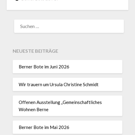
NEUESTE BEITRÄGE
Berner Bote im Juni 2026
Wir trauern um Ursula Christine Schmidt
Offenen Ausstellung „Gemeinschaftliches
Wohnen Berne
Berner Bote im Mai 2026