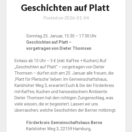
Geschichten auf Platt
Posted on
2026-01-04
Sonntag 25. Januar, 15:30 – 17:30 Uhr
Geschichten auf Platt –
vorgetragen von Dieter Thomsen
Einlass ab 15 Uhr – 5 € (inkl. Kaffee + Kuchen) Auf
„Geschichten auf Platt“ – vorgetragen von Dieter
Thomsen – dürfen sich am 25. Januar alle freuen, die
‚Platt för Plietsche‘ lieben. Im Gemeinschaftshaus,
Karlshöher Weg 3, erwartet Euch & Sie der Förderkreis
mit Kaffee, Kuchen und hanseatischem Ambiente.
Dieter Thomsen hat den richtigen Zungenschlag, was
viele wissen, die er begeistert. Lassen wir uns
überraschen, welche Geschichten der Berner mitbringt.
Förderkreis Gemeinschaftshaus Berne
Karlshöher Weg 3, 22159 Hamburg,