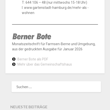
T: 644 106­ – 48 (nur mittwochs 15-­18 Uhr)
I: www.gartenstadt­-hamburg.de/mehr-­als ­
wohnen
Monatszeitschrift für Farmsen-Berne und Umgebung,
aus der gedruckten Ausgabe für Januar 2026
Berner Bote als PDF
Mehr über das Gemeinschaftshaus
NEUESTE BEITRÄGE