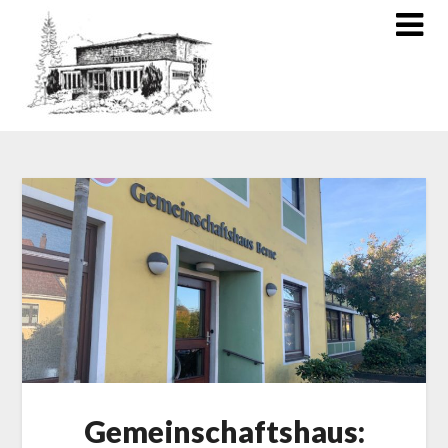
Gemeinschaftshaus: