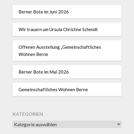
Berner Bote im Juni 2026
Wir trauern um Ursula Christine Schmidt
Offenen Ausstellung „Gemeinschaftliches
Wohnen Berne
Berner Bote im Mai 2026
Gemeinschaftliches Wohnen Berne
KATEGORIEN