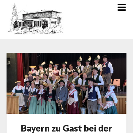
Bayern zu Gast bei der