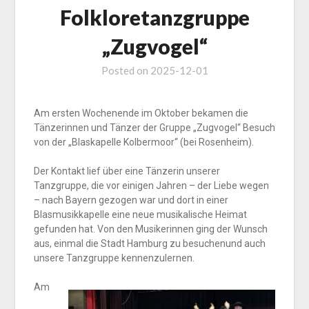
Folkloretanzgruppe
„Zugvogel“
Posted on
2025-12-01
Am ersten Wochenende im Oktober bekamen die
Tänzerinnen und Tänzer der Gruppe „Zugvogel“ Besuch
von der „Blaskapelle Kolbermoor“ (bei Rosenheim).
Der Kontakt lief über eine Tänzerin unserer
Tanzgruppe, die vor einigen Jahren – der Liebe wegen
– nach Bayern gezogen war und dort in einer
Blasmusikkapelle eine neue musikalische Heimat
gefunden hat. Von den Musikerinnen ging der Wunsch
aus, einmal die Stadt Hamburg zu besuchenund auch
unsere Tanzgruppe kennenzulernen.
Am