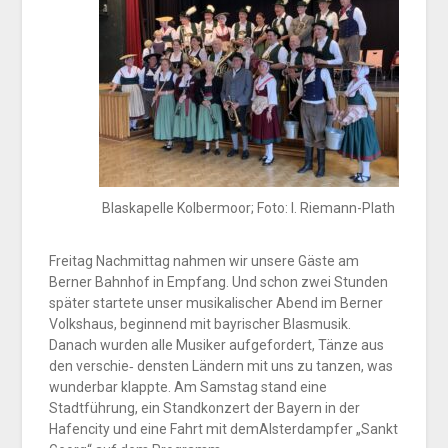
Blaskapelle Kolbermoor; Foto: I. Riemann-Plath
Freitag Nachmittag nahmen wir unsere Gäste am
Berner Bahnhof in Empfang. Und schon zwei Stunden
später startete unser musikalischer Abend im Berner
Volkshaus, beginnend mit bayrischer Blasmusik.
Danach wurden alle Musiker aufgefordert, Tänze aus
den verschie‐ densten Ländern mit uns zu tanzen, was
wunderbar klappte. Am Samstag stand eine
Stadtführung, ein Standkonzert der Bayern in der
Hafencity und eine Fahrt mit demAlsterdampfer „Sankt