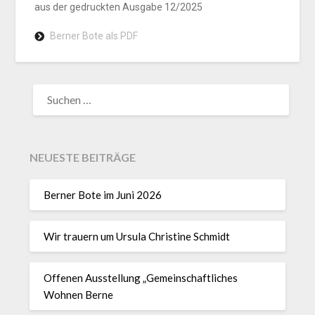
aus der gedruckten Ausgabe 12/2025
Berner Bote als PDF
NEUESTE BEITRÄGE
Berner Bote im Juni 2026
Wir trauern um Ursula Christine Schmidt
Offenen Ausstellung „Gemeinschaftliches
Wohnen Berne