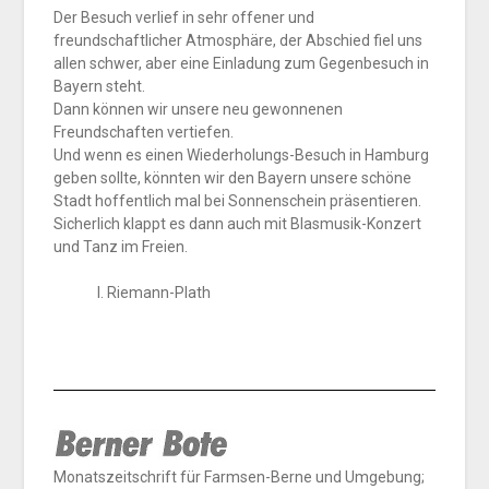
Der Besuch verlief in sehr offener und
freundschaftlicher Atmosphäre, der Abschied fiel uns
allen schwer, aber eine Einladung zum Gegenbesuch in
Bayern steht.
Dann können wir unsere neu gewonnenen
Freundschaften vertiefen.
Und wenn es einen Wiederholungs-Besuch in Hamburg
geben sollte, könnten wir den Bayern unsere schöne
Stadt hoffentlich mal bei Sonnenschein präsentieren.
Sicherlich klappt es dann auch mit Blasmusik-Konzert
und Tanz im Freien.
I. Riemann-Plath
Monatszeitschrift für Farmsen-Berne und Umgebung;