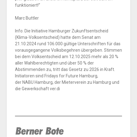
funktioniert!“
Marc Buttler
Info: Die Initiative Hamburger Zukunftsentscheid
(Klima-Volksentscheid) hatte dem Senat am
21.10.2024 rund 106.000 gültige Unterschriften für das
vorausgegangene Volksbegehren übergeben. Stimmen
bei dem Volksentscheid am 12.10.2025 mehr als 20 %
aller Wahlberechtigten und über 50 % der
Abstimmenden zu, tritt das Gesetz zu 2026 in Kraft.
Initiatoren sind Fridays for Future Hamburg,
der NABU Hamburg, der Mieterverein zu Hamburg und
die Gewerkschaft ver.di