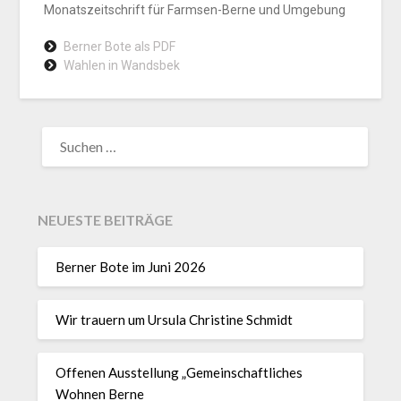
Monatszeitschrift für Farmsen-Berne und Umgebung
Berner Bote als PDF
Wahlen in Wandsbek
NEUESTE BEITRÄGE
Berner Bote im Juni 2026
Wir trauern um Ursula Christine Schmidt
Offenen Ausstellung „Gemeinschaftliches
Wohnen Berne