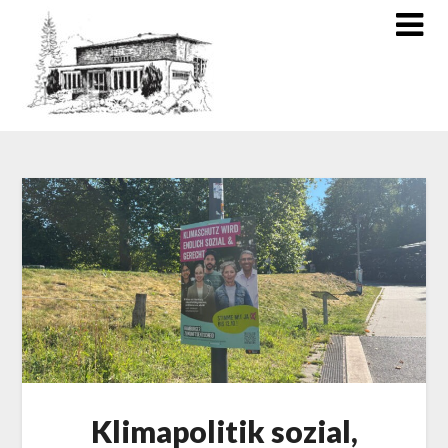
Klimapolitik sozial,