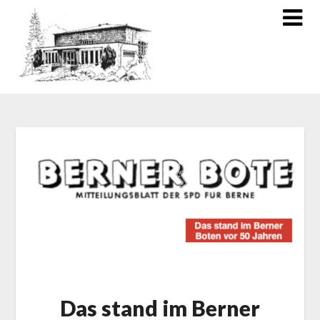
Das stand im Berner