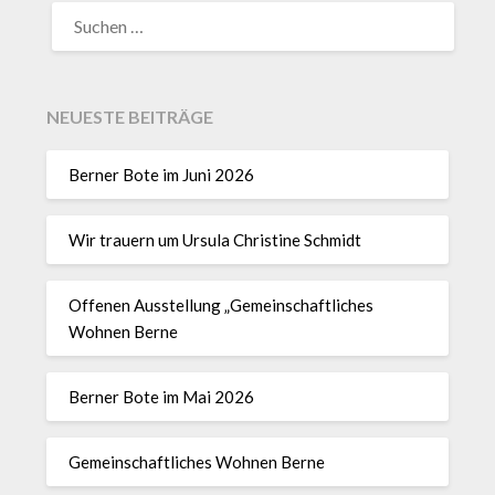
NEUESTE BEITRÄGE
Berner Bote im Juni 2026
Wir trauern um Ursula Christine Schmidt
Offenen Ausstellung „Gemeinschaftliches
Wohnen Berne
Berner Bote im Mai 2026
Gemeinschaftliches Wohnen Berne