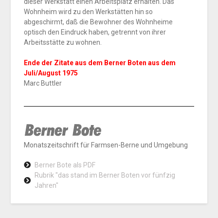
dieser Werkstatt einen Arbeitsplatz erhalten. Das
Wohnheim wird zu den Werkstätten hin so
abgeschirmt, daß die Bewohner des Wohnheime
optisch den Eindruck haben, getrennt von ihrer
Arbeitsstätte zu wohnen.
Ende der Zitate aus dem Berner Boten aus dem
Juli/August 1975
Marc Buttler
Monatszeitschrift für Farmsen-Berne und Umgebung
Berner Bote als PDF
Rubrik "das stand im Berner Boten vor fünfzig
Jahren"