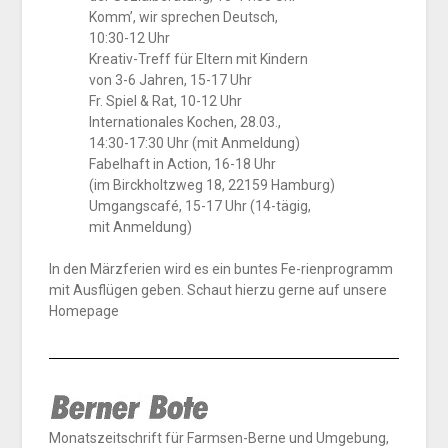
Komm’, wir sprechen Deutsch,
10:30-12 Uhr
Kreativ-Treff für Eltern mit Kindern
von 3-6 Jahren, 15-17 Uhr
Fr. Spiel & Rat, 10-12 Uhr
Internationales Kochen, 28.03.,
14:30-17:30 Uhr (mit Anmeldung)
Fabelhaft in Action, 16-18 Uhr
(im Birckholtzweg 18, 22159 Hamburg)
Umgangscafé, 15-17 Uhr (14-tägig,
mit Anmeldung)
In den Märzferien wird es ein buntes Fe-rienprogramm
mit Ausflügen geben. Schaut hierzu gerne auf unsere
Homepage
Monatszeitschrift für Farmsen-Berne und Umgebung,