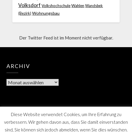
Volksdorf
Volkshochschule
Wahlen
Wandsbek
Wohnungsbau
(Bezirk)
Der Twitter Feed ist im Moment nicht verfügbar.
ARCHIV
Diese Website verwendet Cookies, um Ihre Erfahrung zu
verbessern. Wir gehen davon aus, dass Sie damit einverstanden
sind, Sie können sich jedoch abmelden, wenn Sie dies wünschen.