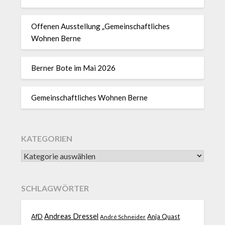
Offenen Ausstellung „Gemeinschaftliches
Wohnen Berne
Berner Bote im Mai 2026
Gemeinschaftliches Wohnen Berne
KATEGORIEN
SCHLAGWÖRTER
Andreas Dressel
AfD
Anja Quast
André Schneider