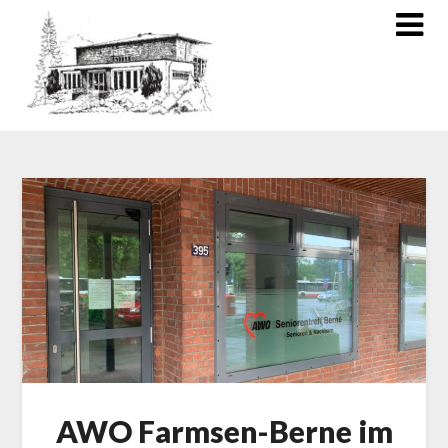
AWO Farmsen-Berne im