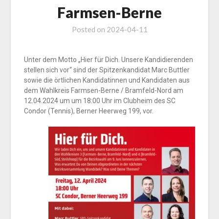
Farmsen-Berne
Posted on
2024-04-11
Unter dem Motto „Hier für Dich. Unsere Kandidierenden
stellen sich vor“ sind der Spitzenkandidat Marc Buttler
sowie die örtlichen Kandidatinnen und Kandidaten aus
dem Wahlkreis Farmsen-Berne / Bramfeld-Nord am
12.04.2024 um um 18:00 Uhr im Clubheim des SC
Condor (Tennis), Berner Heerweg 199, vor.