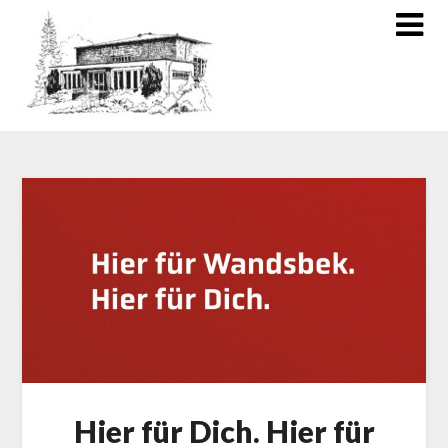
Hier für Dich. Hier für