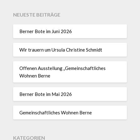
NEUESTE BEITRÄGE
Berner Bote im Juni 2026
Wir trauern um Ursula Christine Schmidt
Offenen Ausstellung „Gemeinschaftliches
Wohnen Berne
Berner Bote im Mai 2026
Gemeinschaftliches Wohnen Berne
KATEGORIEN