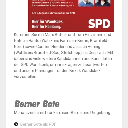
Kommen Sie mit Marc Buttler und Tom Hinzmann und
Patricia Hauto (Wahlkreis Farmsen-Berne, Bramfeld-
Nord) sowie Carsten Heeder und Jessica Hennig
(Wahlkreis Bramfeld-Süd, Steilshoop) ins Gespräch! Mit
dabei sind viele weitere Kandidatinnen und Kandidaten
der SPD Wandsbek, um ihre Fragen zu beantworten
und unsere Planungen für den Bezirk Wandsbek
vorzustellen.
Monatszeitschrift für Farmsen-Berne und Umgebung
Berner Bote als PDF