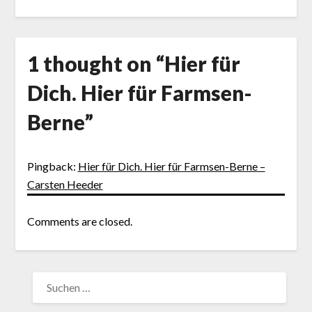
1 thought on “
Hier für
Dich. Hier für Farmsen-
Berne
”
Pingback:
Hier für Dich. Hier für Farmsen-Berne –
Carsten Heeder
Comments are closed.