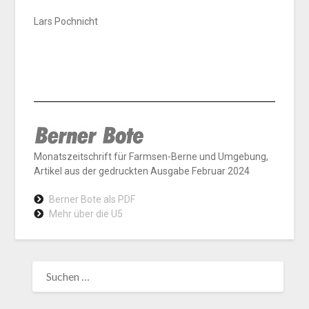
Lars Pochnicht
Monatszeitschrift für Farmsen-Berne und Umgebung,
Artikel aus der gedruckten Ausgabe Februar 2024
Berner Bote als PDF
Mehr über die U5