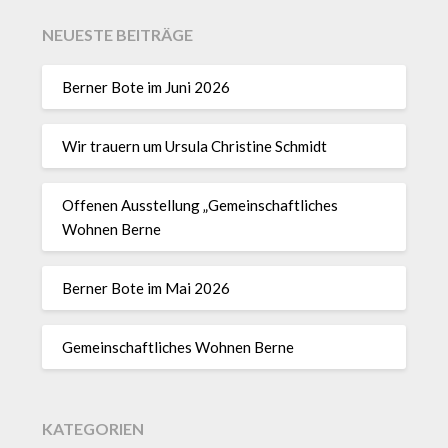
NEUESTE BEITRÄGE
Berner Bote im Juni 2026
Wir trauern um Ursula Christine Schmidt
Offenen Ausstellung „Gemeinschaftliches
Wohnen Berne
Berner Bote im Mai 2026
Gemeinschaftliches Wohnen Berne
KATEGORIEN