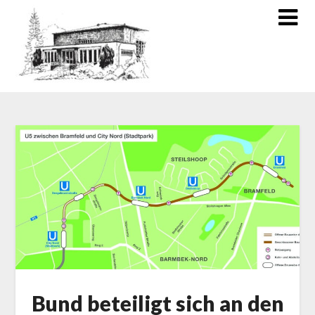
Bund beteiligt sich an den