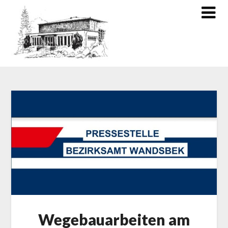
Wegebauarbeiten am