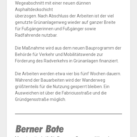
Wegeabschnitt mit einer neuen dünnen
Asphaltdeckschicht
überzogen. Nach Abschluss der Arbeiten ist der viel
genutzte Grünanlagenweg wieder auf ganzer Breite
für Fußgängerinnen und Fußgänger sowie
Radfahrende nutzbar.
Die Maßnahme wird aus dem neuen Bauprogramm der
Behörde für Verkehr und Mobilitätswende zur
Förderung des Radverkehrs in Grünanlagen finanziert.
Die Arbeiten werden etwa vier bis fünf Wochen dauern.
Während der Bauarbeiten wird der Wanderweg
größtenteils für die Nutzung gesperrt bleiben. Ein
Ausweichen ist über die Fabriciusstraße und die
Gründgensstraße möglich.