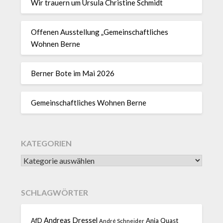
Wir trauern um Ursula Christine Schmidt
Offenen Ausstellung „Gemeinschaftliches
Wohnen Berne
Berner Bote im Mai 2026
Gemeinschaftliches Wohnen Berne
KATEGORIEN
SCHLAGWÖRTER
Andreas Dressel
AfD
Anja Quast
André Schneider