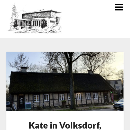
Kate in Volksdorf,