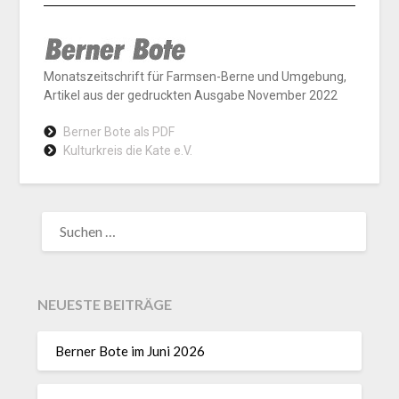
Monatszeitschrift für Farmsen-Berne und Umgebung,
Artikel aus der gedruckten Ausgabe November 2022
Berner Bote als PDF
Kulturkreis die Kate e.V.
NEUESTE BEITRÄGE
Berner Bote im Juni 2026