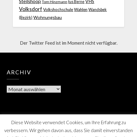
Steilshoop
VHS
Tom Hinzmann
tus Berne
Volksdorf
Volkshochschule
Wahlen
Wandsbek
Wohnungsbau
(Bezirk)
Der Twitter Feed ist im Moment nicht verfügbar.
ARCHIV
Diese Website verwendet Cookies, um Ihre Erfahrung zu
verbessern. Wir gehen davon aus, dass Sie damit einverstanden