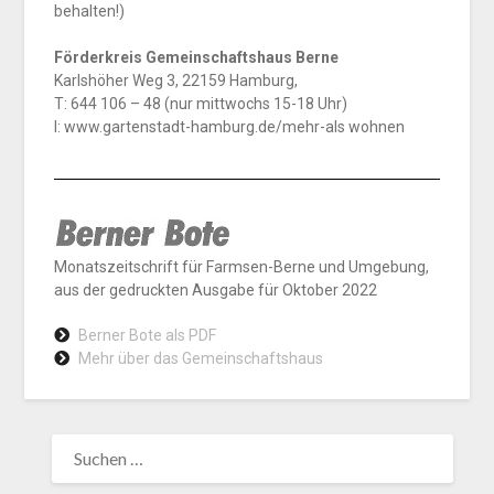
behalten!)
Förderkreis Gemeinschaftshaus Berne
Karlshöher Weg 3, 22159 Hamburg,
T: 644 106­ – 48 (nur mittwochs 15-­18 Uhr)
I: www.gartenstadt­-hamburg.de/mehr-­als ­wohnen
Monatszeitschrift für Farmsen-Berne und Umgebung,
aus der gedruckten Ausgabe für Oktober 2022
Berner Bote als PDF
Mehr über das Gemeinschaftshaus