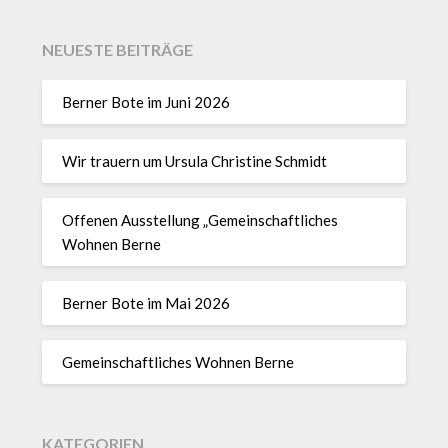
NEUESTE BEITRÄGE
Berner Bote im Juni 2026
Wir trauern um Ursula Christine Schmidt
Offenen Ausstellung „Gemeinschaftliches
Wohnen Berne
Berner Bote im Mai 2026
Gemeinschaftliches Wohnen Berne
KATEGORIEN