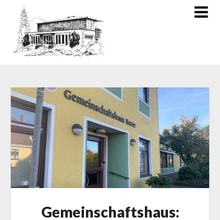
Gemeinschaftshaus: