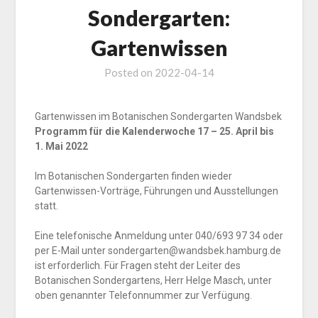
Sondergarten:
Gartenwissen
Posted on
2022-04-14
Gartenwissen im Botanischen Sondergarten Wandsbek
Programm für die Kalenderwoche 17 – 25. April bis
1. Mai 2022
Im Botanischen Sondergarten finden wieder
Gartenwissen-Vorträge, Führungen und Ausstellungen
statt.
Eine telefonische Anmeldung unter 040/693 97 34 oder
per E-Mail unter sondergarten@wandsbek.hamburg.de
ist erforderlich. Für Fragen steht der Leiter des
Botanischen Sondergartens, Herr Helge Masch, unter
oben genannter Telefonnummer zur Verfügung.