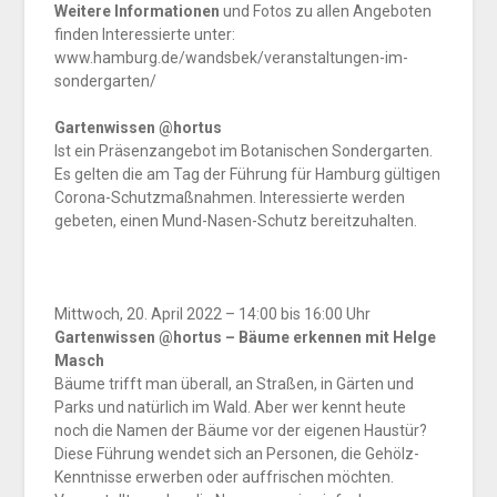
Weitere Informationen
und Fotos zu allen Angeboten
finden Interessierte unter:
www.hamburg.de/wandsbek/veranstaltungen-im-
sondergarten/
Gartenwissen @hortus
Ist ein Präsenzangebot im Botanischen Sondergarten.
Es gelten die am Tag der Führung für Hamburg gültigen
Corona-Schutzmaßnahmen. Interessierte werden
gebeten, einen Mund-Nasen-Schutz bereitzuhalten.
Mittwoch, 20. April 2022 – 14:00 bis 16:00 Uhr
Gartenwissen @hortus – Bäume erkennen mit Helge
Masch
Bäume trifft man überall, an Straßen, in Gärten und
Parks und natürlich im Wald. Aber wer kennt heute
noch die Namen der Bäume vor der eigenen Haustür?
Diese Führung wendet sich an Personen, die Gehölz-
Kenntnisse erwerben oder auffrischen möchten.