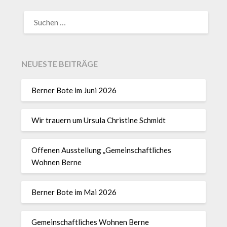
NEUESTE BEITRÄGE
Berner Bote im Juni 2026
Wir trauern um Ursula Christine Schmidt
Offenen Ausstellung „Gemeinschaftliches
Wohnen Berne
Berner Bote im Mai 2026
Gemeinschaftliches Wohnen Berne