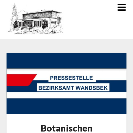
Botanischen