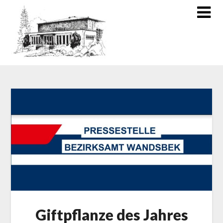
Giftpflanze des Jahres