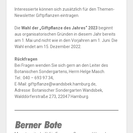
Interessierte können sich zusätzlich für den Themen-
Newsletter Giftpflanzen eintragen.
Die
Wahl der „Giftpflanze des Jahres“ 2023
beginnt
aus organisatorischen Gründen in diesem Jahr bereits
am 1. Mai und nicht wie in den Vorjahren am 1. Juni. Die
Wahl endet am 15. Dezember 2022.
Rückfragen
Bei Fragen wenden Sie sich gern an den Leiter des
Botanischen Sondergartens, Herrn Helge Masch.
Tel.: 040 – 693 97 34,
E-Mail: giftpflanze@wandsbek.hamburg.de,
Adresse: Botanischer Sondergarten Wandsbek,
Walddörferstraße 273, 22047 Hamburg.