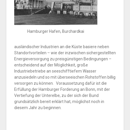
Hamburger Hafen, Burchardkai
ausländischer Industrien an die Küste basiere neben
Standortvorteilen – wie der inzwischen sichergestellten
Energieversorgung zu preisgünstigen Bedingungen –
entscheidend auf der Möglichkeit, große
Industriebetriebe an seeschifftiefem Wasser
anzusiedeln und so mit überseeischen Rohstoffen billig
versorgen zu können. Voraussetzung dafür ist die
Erfüllung der Hamburger Forderung an Bonn, mit der
Vertiefung der Unterelbe, zu der sich der Bund
grundsätzlich bereit erklärt hat, möglichst noch in
diesem Jahr zu beginnen.