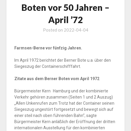
Boten vor 50 Jahren –
April ’72
Posted on
2022-04-04
Farmsen-Berne vor fünfzig Jahren.
Im April 1972 berichtet der Berner Bote u.a. über den
Siegeszug der Containerschifffahrt.
Zitate aus dem Berner Boten vom April 1972
Bürgermeister Kern Hamburg und der kombinierte
Verkehr gehören zusammen (Seiten 1 und 2 Auszug)
„Allen Unkenrufen zum Trotz hat der Container seinen
Siegeszug ungestört fortgesetzt und bewegt sich auf
einer steil nach oben führenden Bahn“, sagte
Bürgermeister Kern anläßlich der Eröffnung der dritten
internationalen Ausstellung für den kombinierten