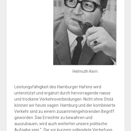
Helmuth Kern
Leistungsfähigkeit des Hamburger Hafens wird
unterstützt und ergänzt durch hervorragende nasse
und trockene Verkehrsverbindungen. Nicht ohne Stolz
können wir heute sagen: Hamburg und der kombinierte
Verkehr sind zu einem zusammengehörenden Begriff
geworden. Das Erreichte zu bewahren und
auszubauen, wird auch weiterhin unsere politische
Aufgabe sein.“ Die vor kurzem vollendete Vertiefung