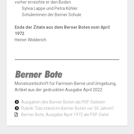
vorher erreichte er den Boden.
Sylvia Lappe und Petra Köhler
Schülerinnen der Berner Schule
Ende der Zitate aus dem Berner Boten vom April
1972
Heiner Widderich
Monatszeitschrift für Farmsen-Berne und Umgebung,
Artikel aus der gedruckten Ausgabe April 2022
Ausgaben des Berner Boten als PDF-Dateien
Rubrik "Das stand im Berner Boten vor 50 Jahren"
Berner Bote, Ausgabe April 1972 als PDF-Datei