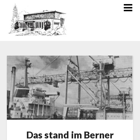
Das stand im Berner