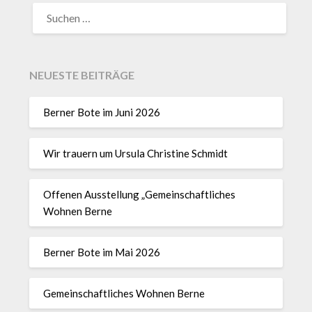
NEUESTE BEITRÄGE
Berner Bote im Juni 2026
Wir trauern um Ursula Christine Schmidt
Offenen Ausstellung „Gemeinschaftliches
Wohnen Berne
Berner Bote im Mai 2026
Gemeinschaftliches Wohnen Berne