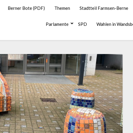
Berner Bote (PDF)
Themen
Stadtteil Farmsen-Berne
Parlamente
SPD
Wahlen in Wandsb