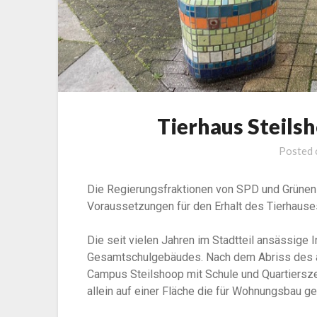
Tierhaus Steils
Posted
Die Regierungsfraktionen von SPD und Grünen
Voraussetzungen für den Erhalt des Tierhause
Die seit vielen Jahren im Stadtteil ansässige In
Gesamtschulgebäudes. Nach dem Abriss des 
Campus Steilshoop mit Schule und Quartiersz
allein auf einer Fläche die für Wohnungsbau ge