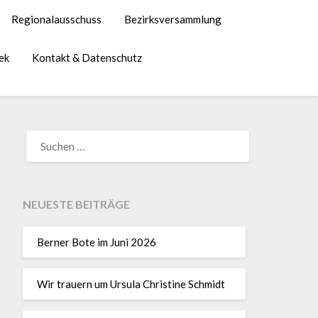
Regionalausschuss
Bezirksversammlung
ek
Kontakt & Datenschutz
NEUESTE BEITRÄGE
Berner Bote im Juni 2026
Wir trauern um Ursula Christine Schmidt