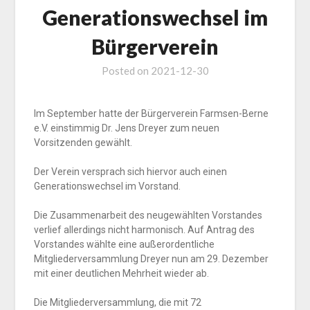
Generationswechsel im
Bürgerverein
Posted on
2021-12-30
Im September hatte der Bürgerverein Farmsen-Berne
e.V. einstimmig Dr. Jens Dreyer zum neuen
Vorsitzenden gewählt.
Der Verein versprach sich hiervor auch einen
Generationswechsel im Vorstand.
Die Zusammenarbeit des neugewählten Vorstandes
verlief allerdings nicht harmonisch. Auf Antrag des
Vorstandes wählte eine außerordentliche
Mitgliederversammlung Dreyer nun am 29. Dezember
mit einer deutlichen Mehrheit wieder ab.
Die Mitgliederversammlung, die mit 72