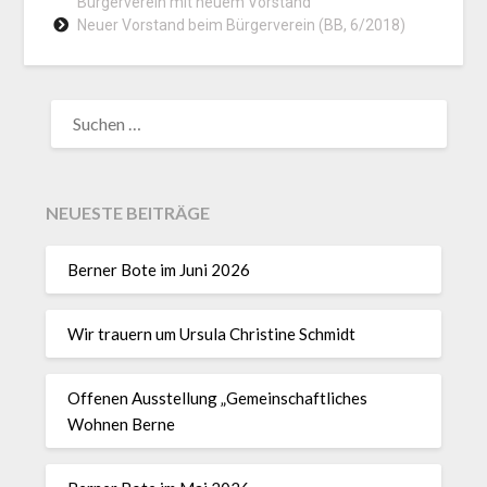
Bürgerverein mit neuem Vorstand
Neuer Vorstand beim Bürgerverein (BB, 6/2018)
NEUESTE BEITRÄGE
Berner Bote im Juni 2026
Wir trauern um Ursula Christine Schmidt
Offenen Ausstellung „Gemeinschaftliches
Wohnen Berne