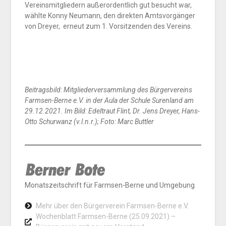
Vereinsmitgliedern außerordentlich gut besucht war,
wählte Konny Neumann, den direkten Amtsvorgänger
von Dreyer, erneut zum 1. Vorsitzenden des Vereins.
Beitragsbild: Mitgliederversammlung des Bürgervereins
Farmsen-Berne e.V. in der Aula der Schule Surenland am
29.12.2021. Im Bild:
Edeltraut Flint, Dr. Jens Dreyer, Hans-
Otto Schurwanz (v.l.n.r.); Foto: Marc Buttler
Monatszeitschrift für Farmsen-Berne und Umgebung
Mehr über den Bürgerverein Farmsen-Berne e.V.
Wochenblatt Farmsen-Berne (25.09.2021) –