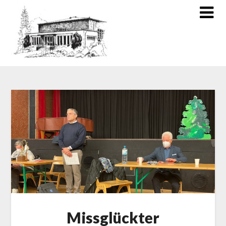
Missglückter