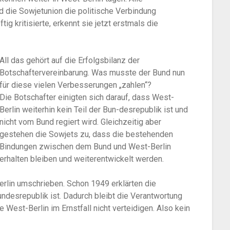
d die Sowjetunion die politische Verbindung
 kritisierte, erkennt sie jetzt erstmals die
All das gehört auf die Erfolgsbilanz der
Botschaftervereinbarung. Was musste der Bund nun
für diese vielen Verbesserungen „zahlen“?
Die Botschafter einigten sich darauf, dass West-
Berlin weiterhin kein Teil der Bun-desrepublik ist und
nicht vom Bund regiert wird. Gleichzeitig aber
gestehen die Sowjets zu, dass die bestehenden
Bindungen zwischen dem Bund und West-Berlin
erhalten bleiben und weiterentwickelt werden.
erlin umschrieben. Schon 1949 erklärten die
ndesrepublik ist. Dadurch bleibt die Verantwortung
West-Berlin im Ernstfall nicht verteidigen. Also kein