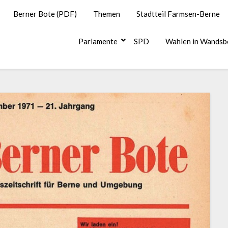
Berner Bote (PDF)
Themen
Stadtteil Farmsen-Berne
Parlamente
SPD
Wahlen in Wandsb