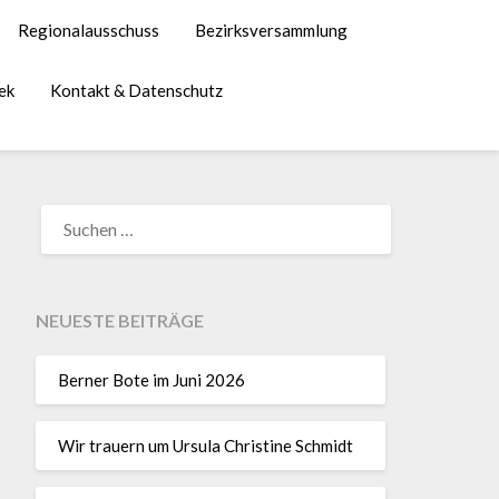
Regionalausschuss
Bezirksversammlung
ek
Kontakt & Datenschutz
NEUESTE BEITRÄGE
Berner Bote im Juni 2026
Wir trauern um Ursula Christine Schmidt