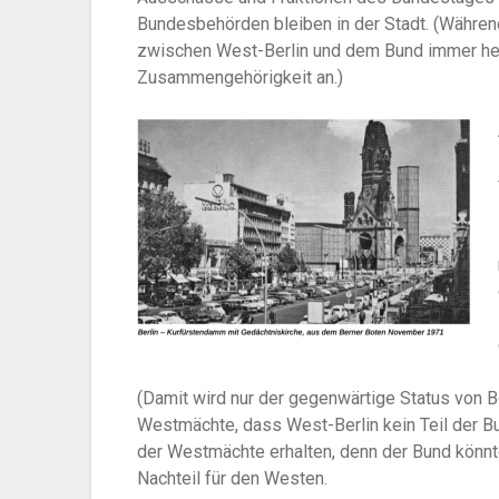
Bundesbehörden bleiben in der Stadt. (Währen
zwischen West-Berlin und dem Bund immer heftig
Zusammengehörigkeit an.)
(Damit wird nur der gegenwärtige Status von B
Westmächte, dass West-Berlin kein Teil der Bu
der Westmächte erhalten, denn der Bund könnte 
Nachteil für den Westen.