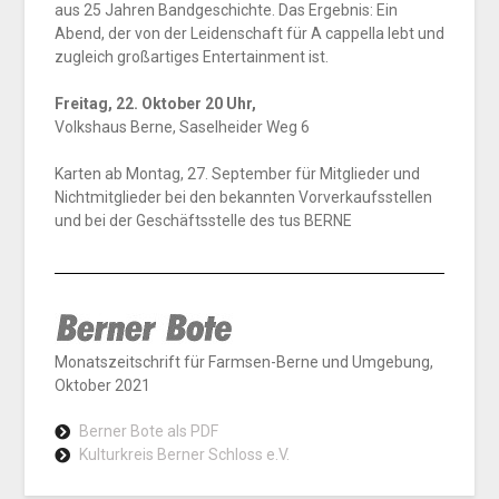
aus 25 Jahren Bandgeschichte. Das Ergebnis: Ein
Abend, der von der Leidenschaft für A cappella lebt und
zugleich großartiges Entertainment ist.
Freitag, 22. Oktober 20 Uhr,
Volkshaus Berne, Saselheider Weg 6
Karten ab Montag, 27. September für Mitglieder und
Nichtmitglieder bei den bekannten Vorverkaufsstellen
und bei der Geschäftsstelle des tus BERNE
Monatszeitschrift für Farmsen-Berne und Umgebung,
Oktober 2021
Berner Bote als PDF
Kulturkreis Berner Schloss e.V.