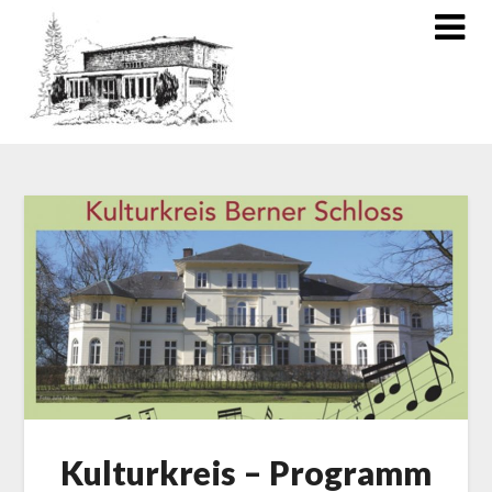
Kulturkreis – Programm