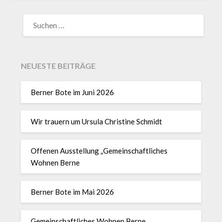
NEUESTE BEITRÄGE
Berner Bote im Juni 2026
Wir trauern um Ursula Christine Schmidt
Offenen Ausstellung „Gemeinschaftliches
Wohnen Berne
Berner Bote im Mai 2026
Gemeinschaftliches Wohnen Berne