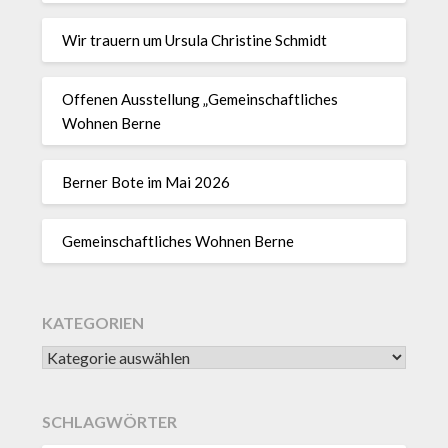
Wir trauern um Ursula Christine Schmidt
Offenen Ausstellung „Gemeinschaftliches
Wohnen Berne
Berner Bote im Mai 2026
Gemeinschaftliches Wohnen Berne
KATEGORIEN
SCHLAGWÖRTER