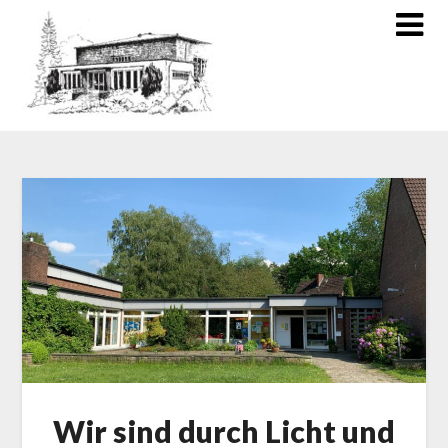
Wir sind durch Licht und