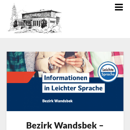
Bezirk Wandsbek –