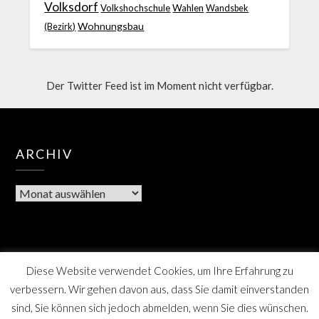
Volksdorf
Volkshochschule
Wahlen
Wandsbek
Wohnungsbau
(Bezirk)
Der Twitter Feed ist im Moment nicht verfügbar.
ARCHIV
Diese Website verwendet Cookies, um Ihre Erfahrung zu
verbessern. Wir gehen davon aus, dass Sie damit einverstanden
sind, Sie können sich jedoch abmelden, wenn Sie dies wünschen.