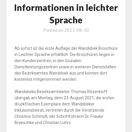
Informationen in leichter
Sprache
Posted on
2021-08-30
Ab sofort ist die erste Auflage der Wandsbek Broschüre
in Leichter Sprache erhältlich. Die Broschüren liegen in
den Kundenzentren, in den Sozialen
Dienstleistungszentren sowie in weiteren Dienststellen
des Bezirksamtes Wandsbek aus und können dort
kostenlos mitgenommen werden.
Wandsbeks Bezirksamtsleiter Thomas Ritzenhoff
übergab am Montag, dem 23. August 2021, die ersten
druckfrischen Exemplare dem Wandsbeker
Inklusionsbeirat, vertreten durch die Vorsitzende
Christine Schmidt, der Schriftführerin Dr. Frauke
Braeschke und Christian Lührs.