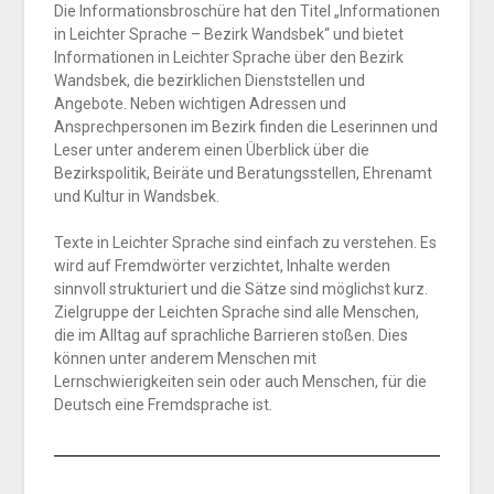
Die Informationsbroschüre hat den Titel „Informationen
in Leichter Sprache – Bezirk Wandsbek“ und bietet
Informationen in Leichter Sprache über den Bezirk
Wandsbek, die bezirklichen Dienststellen und
Angebote. Neben wichtigen Adressen und
Ansprechpersonen im Bezirk finden die Leserinnen und
Leser unter anderem einen Überblick über die
Bezirkspolitik, Beiräte und Beratungsstellen, Ehrenamt
und Kultur in Wandsbek.
Texte in Leichter Sprache sind einfach zu verstehen. Es
wird auf Fremdwörter verzichtet, Inhalte werden
sinnvoll strukturiert und die Sätze sind möglichst kurz.
Zielgruppe der Leichten Sprache sind alle Menschen,
die im Alltag auf sprachliche Barrieren stoßen. Dies
können unter anderem Menschen mit
Lernschwierigkeiten sein oder auch Menschen, für die
Deutsch eine Fremdsprache ist.