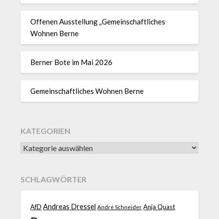
Offenen Ausstellung „Gemeinschaftliches
Wohnen Berne
Berner Bote im Mai 2026
Gemeinschaftliches Wohnen Berne
KATEGORIEN
SCHLAGWÖRTER
Andreas Dressel
AfD
Anja Quast
André Schneider