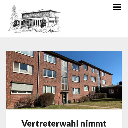
Vertreterwahl nimmt