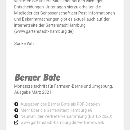
vertreten Sie unsere Mitglieder bei den wichtigen
Entscheidungen. Unterlagen hierzu erhalten die
Mitglieder der Genossenschaft per Post. Informationen
und Bekanntmachungen gibt es aktuell auch auf der
Internetseite der Gartenstadt Hamburg.
(www.gartenstadt- hamburg.de)
Sönke Witt
Monatszeitschrift für Farmsen-Berne und Umgebung,
Ausgabe März 2021
Ausgaben des Berner Bote als PDF-Dateien
Mehr über die Gartenstadt Hamburg eG
Neuwahl der Vertreterversammlung (BB 12/2020)
www.gartenstadt-hamburg.de/vertreterwahl/