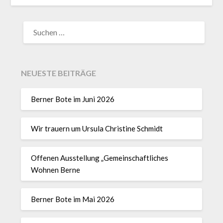
NEUESTE BEITRÄGE
Berner Bote im Juni 2026
Wir trauern um Ursula Christine Schmidt
Offenen Ausstellung „Gemeinschaftliches
Wohnen Berne
Berner Bote im Mai 2026