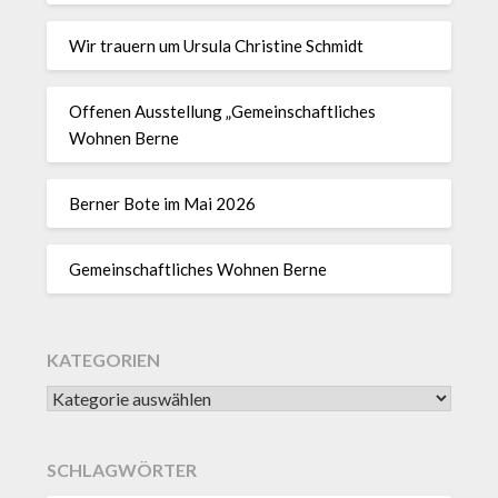
Wir trauern um Ursula Christine Schmidt
Offenen Ausstellung „Gemeinschaftliches
Wohnen Berne
Berner Bote im Mai 2026
Gemeinschaftliches Wohnen Berne
KATEGORIEN
SCHLAGWÖRTER