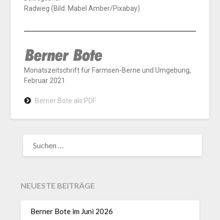
Radweg (Bild: Mabel Amber/Pixabay)
Monatszeitschrift für Farmsen-Berne und Umgebung,
Februar 2021
Berner Bote als PDF
NEUESTE BEITRÄGE
Berner Bote im Juni 2026