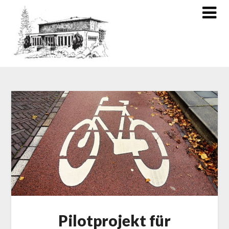
Pilotprojekt für