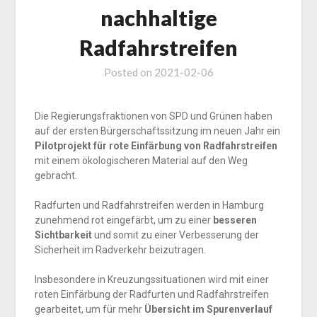
nachhaltige
Radfahrstreifen
Posted on
2021-02-06
Die Regierungsfraktionen von SPD und Grünen haben
auf der ersten Bürgerschaftssitzung im neuen Jahr ein
Pilotprojekt für rote Einfärbung von Radfahrstreifen
mit einem ökologischeren Material auf den Weg
gebracht.
Radfurten und Radfahrstreifen werden in Hamburg
zunehmend rot eingefärbt, um zu einer
besseren
Sichtbarkeit
und somit zu einer Verbesserung der
Sicherheit im Radverkehr beizutragen.
Insbesondere in Kreuzungssituationen wird mit einer
roten Einfärbung der Radfurten und Radfahrstreifen
gearbeitet, um für mehr
Übersicht im Spurenverlauf