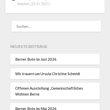
Masken (25.01.2021)
NEUESTE BEITRÄGE
Berner Bote im Juni 2026
Wir trauern um Ursula Christine Schmidt
Offenen Ausstellung „Gemeinschaftliches
Wohnen Berne
Berner Bote im Mai 2026