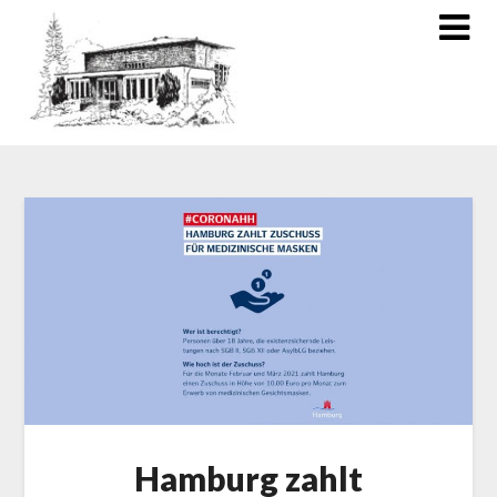
Hamburg zahlt